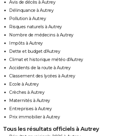
Avis de décès à Autrey
Délinquance à Autrey
Pollution à Autrey
Risques naturels à Autrey
Nombre de médecins à Autrey
Impôts à Autrey
Dette et budget d'Autrey
Climat et historique météo d'Autrey
Accidents de la route à Autrey
Classement des lycées à Autrey
Ecole à Autrey
Crèches à Autrey
Maternités à Autrey
Entreprises à Autrey
Prix immobilier à Autrey
Tous les résultats officiels à Autrey