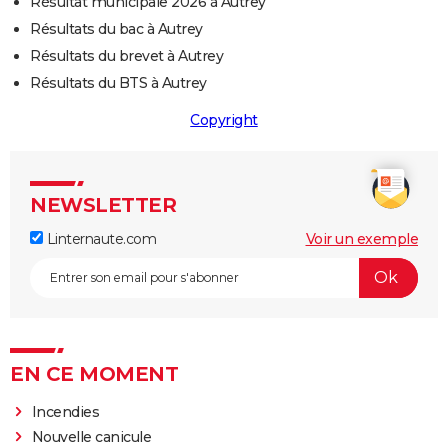
Résultat municipale 2026 à Autrey
Résultats du bac à Autrey
Résultats du brevet à Autrey
Résultats du BTS à Autrey
Copyright
NEWSLETTER
Linternaute.com
Voir un exemple
EN CE MOMENT
Incendies
Nouvelle canicule