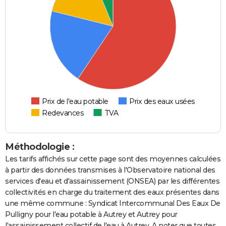
Prix de l'eau potable
Prix des eaux usées
Redevances
TVA
Méthodologie :
Les tarifs affichés sur cette page sont des moyennes calculées
à partir des données transmises à l'Observatoire national des
services d'eau et d'assainissement (ONSEA) par les différentes
collectivités en charge du traitement des eaux présentes dans
une même commune : Syndicat Intercommunal Des Eaux De
Pulligny pour l'eau potable à Autrey et Autrey pour
l'assainissement collectif de l'eau à Autrey. A noter que toutes