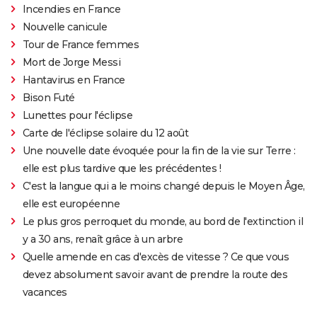
Incendies en France
Nouvelle canicule
Tour de France femmes
Mort de Jorge Messi
Hantavirus en France
Bison Futé
Lunettes pour l'éclipse
Carte de l'éclipse solaire du 12 août
Une nouvelle date évoquée pour la fin de la vie sur Terre :
elle est plus tardive que les précédentes !
C'est la langue qui a le moins changé depuis le Moyen Âge,
elle est européenne
Le plus gros perroquet du monde, au bord de l'extinction il
y a 30 ans, renaît grâce à un arbre
Quelle amende en cas d'excès de vitesse ? Ce que vous
devez absolument savoir avant de prendre la route des
vacances