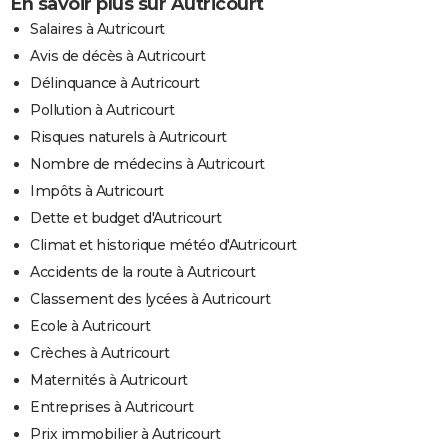
En savoir plus sur Autricourt
Salaires à Autricourt
Avis de décès à Autricourt
Délinquance à Autricourt
Pollution à Autricourt
Risques naturels à Autricourt
Nombre de médecins à Autricourt
Impôts à Autricourt
Dette et budget d'Autricourt
Climat et historique météo d'Autricourt
Accidents de la route à Autricourt
Classement des lycées à Autricourt
Ecole à Autricourt
Crèches à Autricourt
Maternités à Autricourt
Entreprises à Autricourt
Prix immobilier à Autricourt