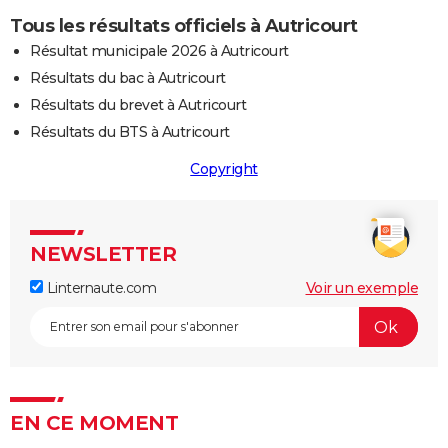
Tous les résultats officiels à Autricourt
Résultat municipale 2026 à Autricourt
Résultats du bac à Autricourt
Résultats du brevet à Autricourt
Résultats du BTS à Autricourt
Copyright
NEWSLETTER
Linternaute.com
Voir un exemple
EN CE MOMENT