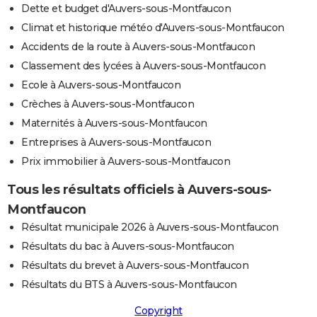
Dette et budget d'Auvers-sous-Montfaucon
Climat et historique météo d'Auvers-sous-Montfaucon
Accidents de la route à Auvers-sous-Montfaucon
Classement des lycées à Auvers-sous-Montfaucon
Ecole à Auvers-sous-Montfaucon
Crèches à Auvers-sous-Montfaucon
Maternités à Auvers-sous-Montfaucon
Entreprises à Auvers-sous-Montfaucon
Prix immobilier à Auvers-sous-Montfaucon
Tous les résultats officiels à Auvers-sous-
Montfaucon
Résultat municipale 2026 à Auvers-sous-Montfaucon
Résultats du bac à Auvers-sous-Montfaucon
Résultats du brevet à Auvers-sous-Montfaucon
Résultats du BTS à Auvers-sous-Montfaucon
Copyright