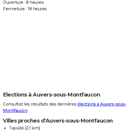
Ouverture : 8 heures
Fermeture : 18 heures
Elections à Auvers-sous-Montfaucon
Consultez les résultats des dernières
élections à Auvers-sous-
Montfaucon
.
Villes proches d'Auvers-sous-Montfaucon
Tassillé
(2.1 km)