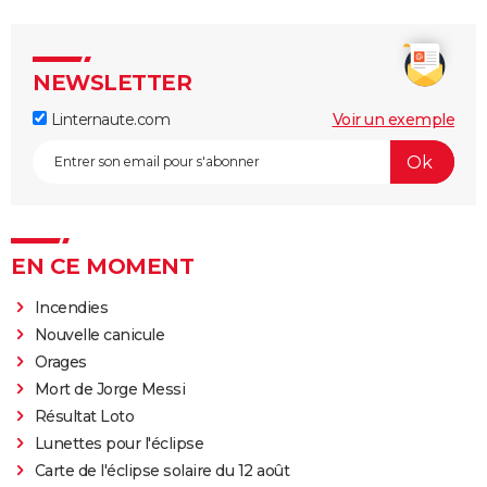
NEWSLETTER
Linternaute.com
Voir un exemple
EN CE MOMENT
Incendies
Nouvelle canicule
Orages
Mort de Jorge Messi
Résultat Loto
Lunettes pour l'éclipse
Carte de l'éclipse solaire du 12 août