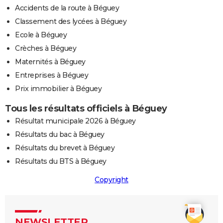
Accidents de la route à Béguey
Classement des lycées à Béguey
Ecole à Béguey
Crèches à Béguey
Maternités à Béguey
Entreprises à Béguey
Prix immobilier à Béguey
Tous les résultats officiels à Béguey
Résultat municipale 2026 à Béguey
Résultats du bac à Béguey
Résultats du brevet à Béguey
Résultats du BTS à Béguey
Copyright
NEWSLETTER