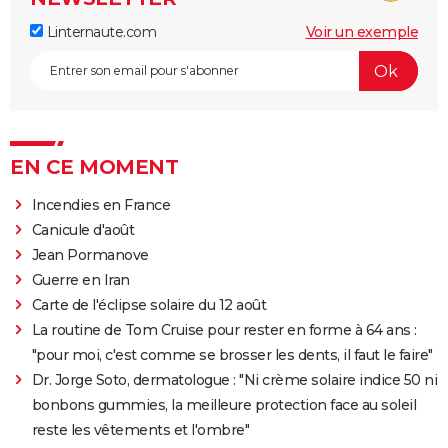
Linternaute.com
Voir un exemple
EN CE MOMENT
Incendies en France
Canicule d'août
Jean Pormanove
Guerre en Iran
Carte de l'éclipse solaire du 12 août
La routine de Tom Cruise pour rester en forme à 64 ans :
"pour moi, c'est comme se brosser les dents, il faut le faire"
Dr. Jorge Soto, dermatologue : "Ni crème solaire indice 50 ni
bonbons gummies, la meilleure protection face au soleil
reste les vêtements et l'ombre"