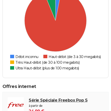
Débit inconnu
Haut-débit (de 3 à 30 megabits)
Très Haut-débit (de 30 à 100 megabits)
Ultra Haut-débit (plus de 100 megabits)
Offres internet
Série Spéciale Freebox Pop S
à partir de