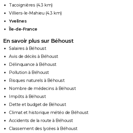
Tacoignières
(4.3 km)
Villiers-le-Mahieu
(4.3 km)
Yvelines
Île-de-France
En savoir plus sur Béhoust
Salaires à Béhoust
Avis de décès à Béhoust
Délinquance à Béhoust
Pollution à Béhoust
Risques naturels à Béhoust
Nombre de médecins à Béhoust
Impôts à Béhoust
Dette et budget de Béhoust
Climat et historique météo de Béhoust
Accidents de la route à Béhoust
Classement des lycées à Béhoust