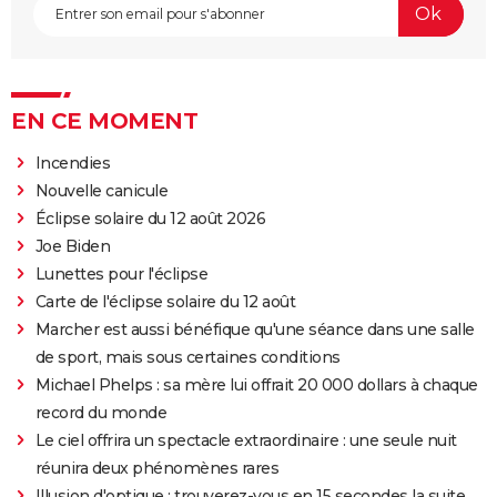
EN CE MOMENT
Incendies
Nouvelle canicule
Éclipse solaire du 12 août 2026
Joe Biden
Lunettes pour l'éclipse
Carte de l'éclipse solaire du 12 août
Marcher est aussi bénéfique qu'une séance dans une salle
de sport, mais sous certaines conditions
Michael Phelps : sa mère lui offrait 20 000 dollars à chaque
record du monde
Le ciel offrira un spectacle extraordinaire : une seule nuit
réunira deux phénomènes rares
Illusion d'optique : trouverez-vous en 15 secondes la suite