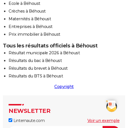
Ecole à Béhoust
Crèches à Béhoust
Maternités à Béhoust
Entreprises à Béhoust
Prix immobilier à Béhoust
Tous les résultats officiels à Béhoust
Résultat municipale 2026 à Béhoust
Résultats du bac à Béhoust
Résultats du brevet à Béhoust
Résultats du BTS à Béhoust
Copyright
NEWSLETTER
Linternaute.com
Voir un exemple