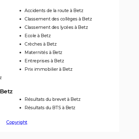
Accidents de la route à Betz
Classement des collèges à Betz
Classement des lycées à Betz
Ecole à Betz
Crèches à Betz
Maternités à Betz
Entreprises à Betz
Prix immobilier à Betz
z
 Betz
Résultats du brevet à Betz
Résultats du BTS à Betz
Copyright