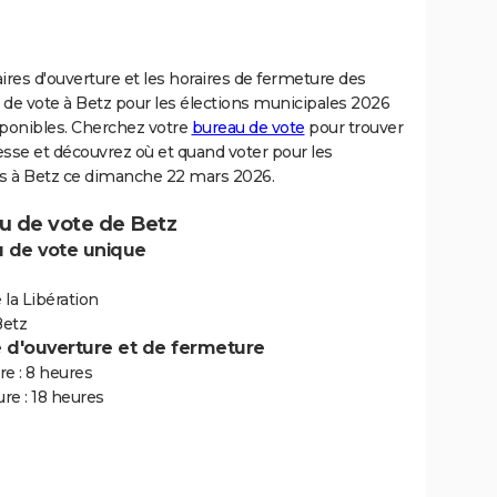
ires d'ouverture et les horaires de fermeture des
 de vote à Betz pour les élections municipales 2026
sponibles. Cherchez votre
bureau de vote
pour trouver
sse et découvrez où et quand voter pour les
ns à Betz ce dimanche 22 mars 2026.
u de vote de Betz
 de vote unique
e la Libération
etz
e d'ouverture et de fermeture
e : 8 heures
re : 18 heures