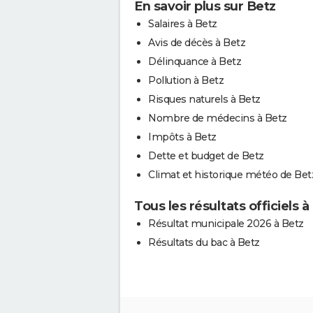
En savoir plus sur Betz
Salaires à Betz
Avis de décès à Betz
Délinquance à Betz
Pollution à Betz
Risques naturels à Betz
Nombre de médecins à Betz
Impôts à Betz
Dette et budget de Betz
Climat et historique météo de Bet
Tous les résultats officiels à
Résultat municipale 2026 à Betz
Résultats du bac à Betz