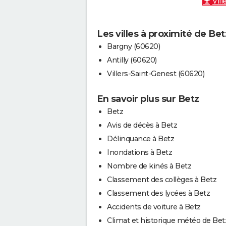
Vill
Les villes à proximité de Bet
Bargny (60620)
Antilly (60620)
Villers-Saint-Genest (60620)
En savoir plus sur Betz
Betz
Avis de décès à Betz
Délinquance à Betz
Inondations à Betz
Nombre de kinés à Betz
Classement des collèges à Betz
Classement des lycées à Betz
Accidents de voiture à Betz
Climat et historique météo de Bet