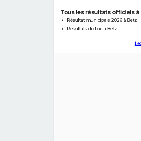
Tous les résultats officiels à
Résultat municipale 2026 à Betz
Résultats du bac à Betz
Le