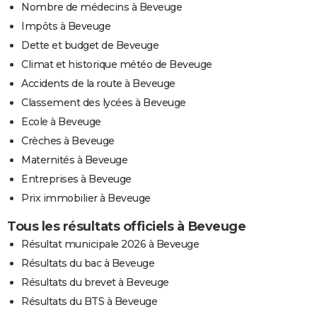
Nombre de médecins à Beveuge
Impôts à Beveuge
Dette et budget de Beveuge
Climat et historique météo de Beveuge
Accidents de la route à Beveuge
Classement des lycées à Beveuge
Ecole à Beveuge
Crèches à Beveuge
Maternités à Beveuge
Entreprises à Beveuge
Prix immobilier à Beveuge
Tous les résultats officiels à Beveuge
Résultat municipale 2026 à Beveuge
Résultats du bac à Beveuge
Résultats du brevet à Beveuge
Résultats du BTS à Beveuge