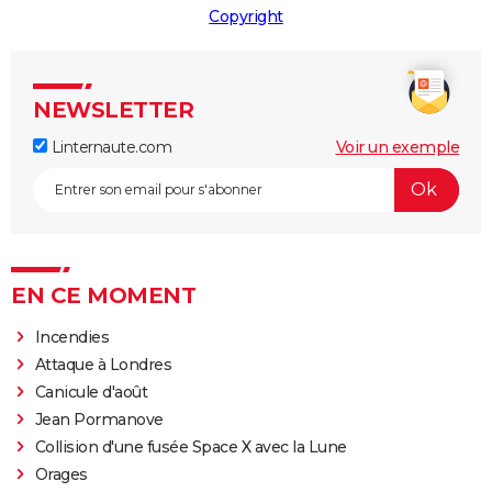
Copyright
NEWSLETTER
Linternaute.com
Voir un exemple
EN CE MOMENT
Incendies
Attaque à Londres
Canicule d'août
Jean Pormanove
Collision d'une fusée Space X avec la Lune
Orages