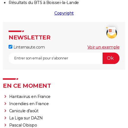
Résultats du BTS à Boissei-la-Lande
Copyright
NEWSLETTER
Linternaute.com
Voir un exemple
EN CE MOMENT
Hantavirus en France
Incendies en France
Canicule d'août
La Liga sur DAZN
Pascal Obispo