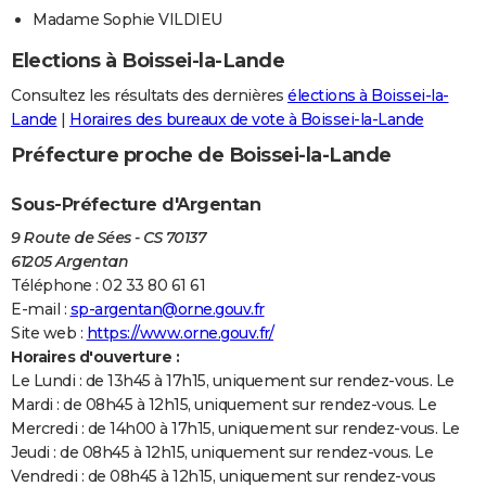
Madame Sophie VILDIEU
Elections à Boissei-la-Lande
Consultez les résultats des dernières
élections à Boissei-la-
Lande
|
Horaires des bureaux de vote à Boissei-la-Lande
Préfecture proche de Boissei-la-Lande
Sous-Préfecture d'Argentan
9 Route de Sées - CS 70137
61205 Argentan
Téléphone : 02 33 80 61 61
E-mail :
sp-argentan@orne.gouv.fr
Site web :
https://www.orne.gouv.fr/
Horaires d'ouverture :
Le Lundi : de 13h45 à 17h15, uniquement sur rendez-vous. Le
Mardi : de 08h45 à 12h15, uniquement sur rendez-vous. Le
Mercredi : de 14h00 à 17h15, uniquement sur rendez-vous. Le
Jeudi : de 08h45 à 12h15, uniquement sur rendez-vous. Le
Vendredi : de 08h45 à 12h15, uniquement sur rendez-vous