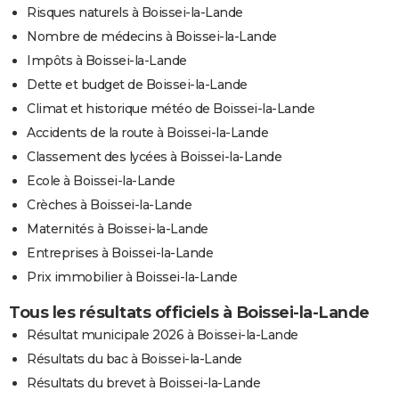
Risques naturels à Boissei-la-Lande
Nombre de médecins à Boissei-la-Lande
Impôts à Boissei-la-Lande
Dette et budget de Boissei-la-Lande
Climat et historique météo de Boissei-la-Lande
Accidents de la route à Boissei-la-Lande
Classement des lycées à Boissei-la-Lande
Ecole à Boissei-la-Lande
Crèches à Boissei-la-Lande
Maternités à Boissei-la-Lande
Entreprises à Boissei-la-Lande
Prix immobilier à Boissei-la-Lande
Tous les résultats officiels à Boissei-la-Lande
Résultat municipale 2026 à Boissei-la-Lande
Résultats du bac à Boissei-la-Lande
Résultats du brevet à Boissei-la-Lande