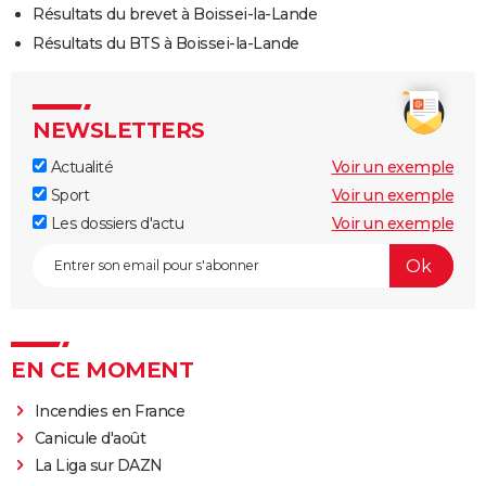
Résultats du brevet à Boissei-la-Lande
Résultats du BTS à Boissei-la-Lande
NEWSLETTERS
Actualité
Voir un exemple
Sport
Voir un exemple
Les dossiers d'actu
Voir un exemple
EN CE MOMENT
Incendies en France
Canicule d'août
La Liga sur DAZN