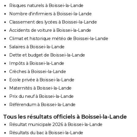
Risques naturels à Boissei-la-Lande
Nombre d'infirmiers à Boissei-la-Lande
Classement des lycées à Boissei-la-Lande
Accidents de voiture à Boissei-la-Lande
Climat et historique météo de Boissei-la-Lande
Salaires à Boissei-la-Lande
Dette et budget de Boissei-la-Lande
Impôts à Boissei-la-Lande
Crèches à Boissei-la-Lande
Ecole privée à Boissei-la-Lande
Maternités à Boissei-la-Lande
Prix du neuf à Boissei-la-Lande
Référendum à Boissei-la-Lande
Tous les résultats officiels à Boissei-la-Lande
Résultat municipale 2026 à Boissei-la-Lande
Résultats du bac à Boissei-la-Lande