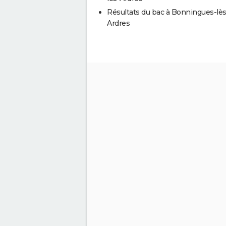
Résultats du bac à Bonningues-lès
Ardres