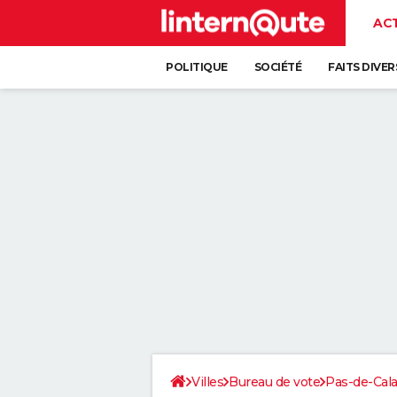
AC
POLITIQUE
SOCIÉTÉ
FAITS DIVER
Villes
Bureau de vote
Pas-de-Cala