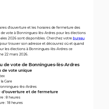
ires d'ouverture et les horaires de fermeture des
 de vote à Bonningues-lès-Ardres pour les élections
ales 2026 sont disponibles. Cherchez votre
bureau
pour trouver son adresse et découvrez où et quand
ur les élections à Bonningues-lès-Ardres ce
e 22 mars 2026.
u de vote de Bonningues-lès-Ardres
 de vote unique
tex
 la Gare
onningues-lès-Ardres
e d'ouverture et de fermeture
e : 8 heures
re : 18 heures