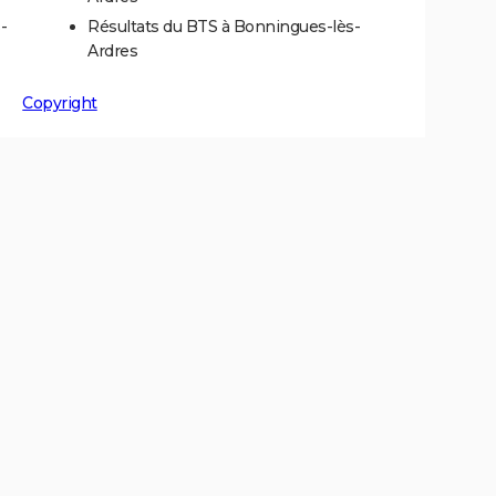
-
Résultats du BTS à Bonningues-lès-
Ardres
Copyright