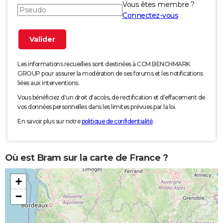
Vous êtes membre ?
Connectez-vous
Les informations recueillies sont destinées à CCM BENCHMARK
GROUP pour assurer la modération de ses forums et les notifications
liées aux interventions.
Vous bénéficiez d'un droit d'accès, de rectification et d'effacement de
vos données personnelles dans les limites prévues par la loi.
En savoir plus sur notre
politique de confidentialité
.
Où est Bram sur la carte de France ?
+
−