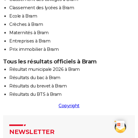
Classement des lycées à Bram
Ecole à Bram
Crèches à Bram
Maternités à Bram
Entreprises à Bram
Prix immobilier à Bram
Tous les résultats officiels à Bram
Résultat municipale 2026 à Bram
Résultats du bac à Bram
Résultats du brevet à Bram
Résultats du BTS à Bram
Copyright
NEWSLETTER