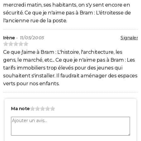
mercredi matin, ses habitants, on s'y sent encore en
sécurité. Ce que je n'aime pas à Bram : L'étroitesse de
l'ancienne rue de la poste.
Irène
- 11/05/2005
Signaler
Ce que j'aime à Bram : L'histoire, l'architecture, les
gens, le marché, etc... Ce que je n'aime pas à Bram : Les
tarifs immobiliers trop élevés pour des jeunes qui
souhaitent s'installer. Il faudrait aménager des espaces
verts pour nos enfants.
Ma note