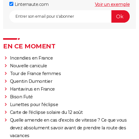
Linternaute.com
Voir un exemple
EN CE MOMENT
Incendies en France
Nouvelle canicule
Tour de France femmes
Quentin Dumontier
Hantavirus en France
Bison Futé
Lunettes pour l'éclipse
Carte de l'éclipse solaire du 12 août
Quelle amende en cas d'excès de vitesse ? Ce que vous
devez absolument savoir avant de prendre la route des
vacances