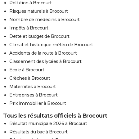
Pollution à Brocourt
Risques naturels à Brocourt
Nombre de médecins à Brocourt
Impôts à Brocourt
Dette et budget de Brocourt
Climat et historique météo de Brocourt
Accidents de la route à Brocourt
Classement des lycées à Brocourt
Ecole à Brocourt
Crèches à Brocourt
Maternités à Brocourt
Entreprises à Brocourt
Prix immobilier à Brocourt
Tous les résultats officiels à Brocourt
Résultat municipale 2026 à Brocourt
Résultats du bac à Brocourt