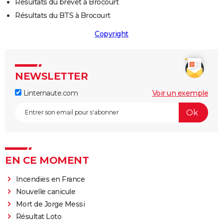
Résultats du brevet à Brocourt
Résultats du BTS à Brocourt
Copyright
NEWSLETTER
Linternaute.com
Voir un exemple
EN CE MOMENT
Incendies en France
Nouvelle canicule
Mort de Jorge Messi
Résultat Loto