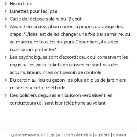
Bison Futé
Lunettes pour l'éclipse
Carte de l'éclipse solaire du 12 août
Alvaro Fernandez, pharmacien, à propos du lavage des
draps : "L'idéal est de les changer une fois par semaine, ou
au maximum tous les dix jours. Cependant, il y a des
nuances importantes"
Les psychologues sont d'accord : ceux qui conservent les
reçus ou les vieux tickets de caisses ne sont pas des
accumulateurs, mais ont besoin de contrôle
Du carton au lieu du gazon : de plus en plus de jardiniers
misent sur cette méthode
Des policiers déguisés en buisson verbalisent les
conducteurs utilisant leur téléphone au volant
Qui sommes-nous ?
Equipe
Charte éditoriale
Publicité
Contact