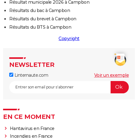
Résultat municipale 2026 à Campbon
Résultats du bac à Campbon
Résultats du brevet à Campbon
Résultats du BTS à Campbon
Copyright
NEWSLETTER
Linternaute.com
Voir un exemple
EN CE MOMENT
Hantavirus en France
Incendies en France