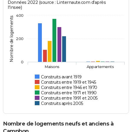
Données 2022 (source : Linternaute.com d'après
l'Insee)
400
Nombre de logements
200
0
Maisons
Appartements
Construits avant 1919
Construits entre 1919 et 1945
Construits entre 1946 et 1970
Construits entre 1971 et 1990
Construits entre 1991 et 2005
Construits après 2005
Nombre de logements neufs et anciens à
Campbon