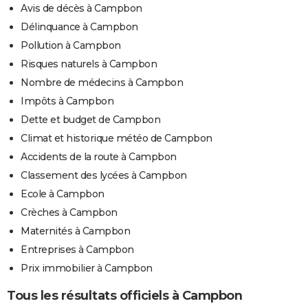
Avis de décès à Campbon
Délinquance à Campbon
Pollution à Campbon
Risques naturels à Campbon
Nombre de médecins à Campbon
Impôts à Campbon
Dette et budget de Campbon
Climat et historique météo de Campbon
Accidents de la route à Campbon
Classement des lycées à Campbon
Ecole à Campbon
Crèches à Campbon
Maternités à Campbon
Entreprises à Campbon
Prix immobilier à Campbon
Tous les résultats officiels à Campbon