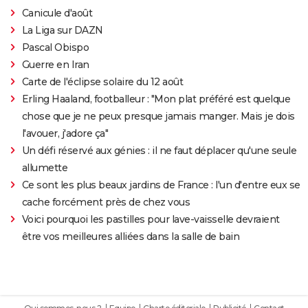
Canicule d'août
La Liga sur DAZN
Pascal Obispo
Guerre en Iran
Carte de l'éclipse solaire du 12 août
Erling Haaland, footballeur : "Mon plat préféré est quelque
chose que je ne peux presque jamais manger. Mais je dois
l'avouer, j'adore ça"
Un défi réservé aux génies : il ne faut déplacer qu'une seule
allumette
Ce sont les plus beaux jardins de France : l'un d'entre eux se
cache forcément près de chez vous
Voici pourquoi les pastilles pour lave-vaisselle devraient
être vos meilleures alliées dans la salle de bain