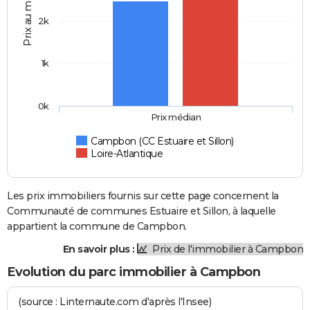
Prix au m2
2k
1k
0k
Prix médian
Campbon (CC Estuaire et Sillon)
Loire-Atlantique
Les prix immobiliers fournis sur cette page concernent la
Communauté de communes Estuaire et Sillon, à laquelle
appartient la commune de Campbon.
En savoir plus :
Prix de l'immobilier à Campbon
Evolution du parc immobilier à Campbon
(source : Linternaute.com d'après l'Insee)