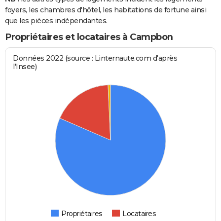
foyers, les chambres d'hôtel, les habitations de fortune ainsi
que les pièces indépendantes.
Propriétaires et locataires à Campbon
Données 2022 (source : Linternaute.com d'après
l'Insee)
Propriétaires
Locataires