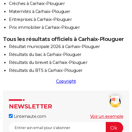
Crèches à Carhaix-Plouguer
Maternités à Carhaix-Plouguer
Entreprises à Carhaix-Plouguer
Prix immobilier à Carhaix-Plouguer
Tous les résultats officiels à Carhaix-Plouguer
Résultat municipale 2026 à Carhaix-Plouguer
Résultats du bac à Carhaix-Plouguer
Résultats du brevet à Carhaix-Plouguer
Résultats du BTS à Carhaix-Plouguer
Copyright
NEWSLETTER
Linternaute.com
Voir un exemple