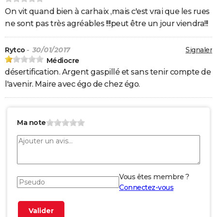
On vit quand bien à carhaix ,mais c'est vrai que les rues
ne sont pas très agréables !!!!peut être un jour viendra!!!
Rytco
- 30/01/2017
Signaler
Médiocre
désertification. Argent gaspillé et sans tenir compte de
l'avenir. Maire avec égo de chez égo.
Ma note
Vous êtes membre ?
Connectez-vous