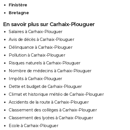
Finistère
Bretagne
En savoir plus sur Carhaix-Plouguer
Salaires à Carhaix-Plouguer
Avis de décès à Carhaix-Plouguer
Délinquance à Carhaix-Plouguer
Pollution à Carhaix-Plouguer
Risques naturels à Carhaix-Plouguer
Nombre de médecins à Carhaix-Plouguer
Impôts à Carhaix-Plouguer
Dette et budget de Carhaix-Plouguer
Climat et historique météo de Carhaix-Plouguer
Accidents de la route à Carhaix-Plouguer
Classement des collèges à Carhaix-Plouguer
Classement des lycées à Carhaix-Plouguer
Ecole à Carhaix-Plouguer