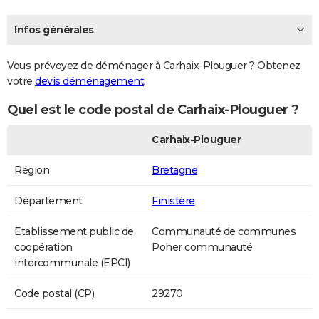
Infos générales
Vous prévoyez de déménager à Carhaix-Plouguer ? Obtenez
votre
devis déménagement
.
Quel est le code postal de Carhaix-Plouguer ?
Carhaix-Plouguer
Région
Bretagne
Département
Finistère
Etablissement public de
Communauté de communes
coopération
Poher communauté
intercommunale (EPCI)
Code postal (CP)
29270