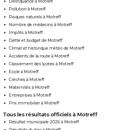
Délinquance à Motreff
Pollution à Motreff
Risques naturels à Motreff
Nombre de médecins à Motreff
Impôts à Motreff
Dette et budget de Motreff
Climat et historique météo de Motreff
Accidents de la route à Motreff
Classement des lycées à Motreff
Ecole à Motreff
Crèches à Motreff
Maternités à Motreff
Entreprises à Motreff
Prix immobilier à Motreff
Tous les résultats officiels à Motreff
Résultat municipale 2026 à Motreff
Résultats du bac à Motreff