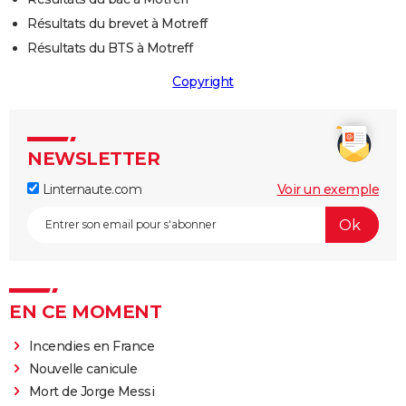
Résultats du brevet à Motreff
Résultats du BTS à Motreff
Copyright
NEWSLETTER
Linternaute.com
Voir un exemple
EN CE MOMENT
Incendies en France
Nouvelle canicule
Mort de Jorge Messi