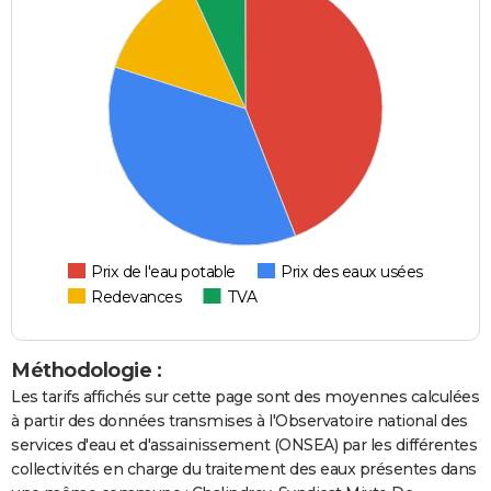
Prix de l'eau potable
Prix des eaux usées
Redevances
TVA
Méthodologie :
Les tarifs affichés sur cette page sont des moyennes calculées
à partir des données transmises à l'Observatoire national des
services d'eau et d'assainissement (ONSEA) par les différentes
collectivités en charge du traitement des eaux présentes dans