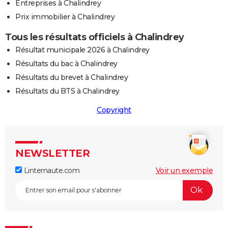
Entreprises à Chalindrey
Prix immobilier à Chalindrey
Tous les résultats officiels à Chalindrey
Résultat municipale 2026 à Chalindrey
Résultats du bac à Chalindrey
Résultats du brevet à Chalindrey
Résultats du BTS à Chalindrey
Copyright
NEWSLETTER
Linternaute.com
Voir un exemple