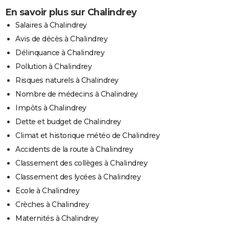
En savoir plus sur Chalindrey
Salaires à Chalindrey
Avis de décès à Chalindrey
Délinquance à Chalindrey
Pollution à Chalindrey
Risques naturels à Chalindrey
Nombre de médecins à Chalindrey
Impôts à Chalindrey
Dette et budget de Chalindrey
Climat et historique météo de Chalindrey
Accidents de la route à Chalindrey
Classement des collèges à Chalindrey
Classement des lycées à Chalindrey
Ecole à Chalindrey
Crèches à Chalindrey
Maternités à Chalindrey