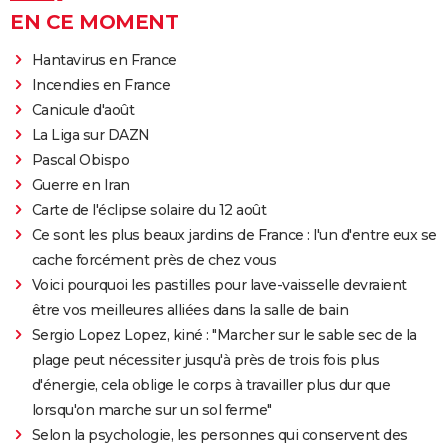
EN CE MOMENT
Hantavirus en France
Incendies en France
Canicule d'août
La Liga sur DAZN
Pascal Obispo
Guerre en Iran
Carte de l'éclipse solaire du 12 août
Ce sont les plus beaux jardins de France : l'un d'entre eux se
cache forcément près de chez vous
Voici pourquoi les pastilles pour lave-vaisselle devraient
être vos meilleures alliées dans la salle de bain
Sergio Lopez Lopez, kiné : "Marcher sur le sable sec de la
plage peut nécessiter jusqu'à près de trois fois plus
d'énergie, cela oblige le corps à travailler plus dur que
lorsqu'on marche sur un sol ferme"
Selon la psychologie, les personnes qui conservent des