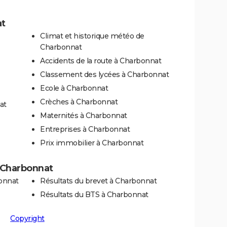
at
Climat et historique météo de
Charbonnat
Accidents de la route à Charbonnat
Classement des lycées à Charbonnat
Ecole à Charbonnat
Crèches à Charbonnat
at
Maternités à Charbonnat
Entreprises à Charbonnat
Prix immobilier à Charbonnat
à Charbonnat
onnat
Résultats du brevet à Charbonnat
Résultats du BTS à Charbonnat
Copyright