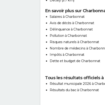
Dettey
(5.7 km)
En savoir plus sur Charbonn
Salaires à Charbonnat
Avis de décès à Charbonnat
Délinquance à Charbonnat
Pollution à Charbonnat
Risques naturels à Charbonnat
Nombre de médecins à Charbonn
Impôts à Charbonnat
Dette et budget de Charbonnat
Tous les résultats officiels 
Résultat municipale 2026 à Charb
Résultats du bac à Charbonnat