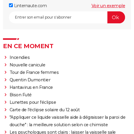
Linternaute.com
Voir un exemple
EN CE MOMENT
Incendies
Nouvelle canicule
Tour de France femmes
Quentin Dumontier
Hantavirus en France
Bison Futé
Lunettes pour l'éclipse
Carte de l'éclipse solaire du 12 août
"Appliquer ce liquide vaisselle aide à dégraisser la paroi de
douche" : la meilleure solution selon ce chimiste
Les psychologues sont clairs : laisser la vaisselle sale