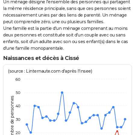
Un ménage désigne l'ensemble des personnes qui partagent
la même résidence principale, sans que ces personnes soient
nécessairement unies par des liens de parenté. Un ménage
peut comprendre zéro, une ou plusieurs familles.
Une famille est la partie d'un ménage comprenant au moins
deux personnes et constituée soit d'un couple avec ou sans
enfants, soit d'un adulte avec son ou ses enfant(s) dans le cas
d'une famille monoparentale.
Naissances et décès à Cissé
(source : Linternaute.com d'après l'Insee)
60
50
Nombre de personnes
40
30
20