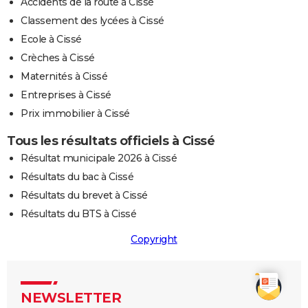
Accidents de la route à Cissé
Classement des lycées à Cissé
Ecole à Cissé
Crèches à Cissé
Maternités à Cissé
Entreprises à Cissé
Prix immobilier à Cissé
Tous les résultats officiels à Cissé
Résultat municipale 2026 à Cissé
Résultats du bac à Cissé
Résultats du brevet à Cissé
Résultats du BTS à Cissé
Copyright
NEWSLETTER