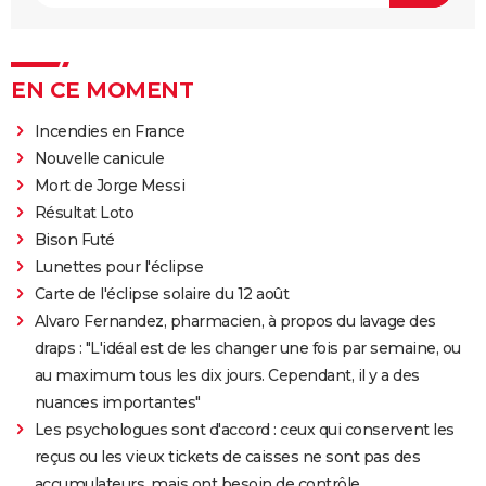
EN CE MOMENT
Incendies en France
Nouvelle canicule
Mort de Jorge Messi
Résultat Loto
Bison Futé
Lunettes pour l'éclipse
Carte de l'éclipse solaire du 12 août
Alvaro Fernandez, pharmacien, à propos du lavage des
draps : "L'idéal est de les changer une fois par semaine, ou
au maximum tous les dix jours. Cependant, il y a des
nuances importantes"
Les psychologues sont d'accord : ceux qui conservent les
reçus ou les vieux tickets de caisses ne sont pas des
accumulateurs, mais ont besoin de contrôle