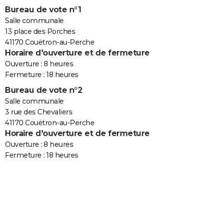
Bureau de vote n°1
Salle communale
13 place des Porches
41170 Couëtron-au-Perche
Horaire d'ouverture et de fermeture
Ouverture : 8 heures
Fermeture : 18 heures
Bureau de vote n°2
Salle communale
3 rue des Chevaliers
41170 Couëtron-au-Perche
Horaire d'ouverture et de fermeture
Ouverture : 8 heures
Fermeture : 18 heures