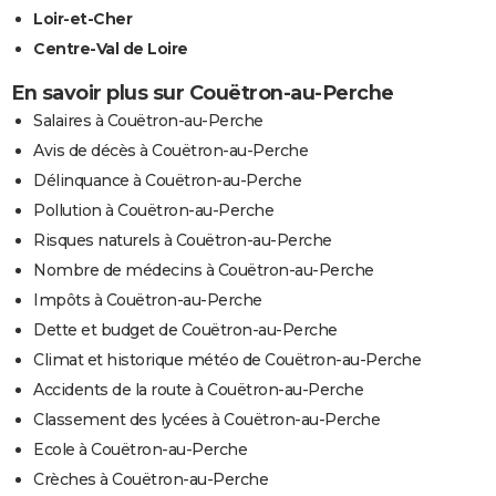
Loir-et-Cher
Centre-Val de Loire
En savoir plus sur Couëtron-au-Perche
Salaires à Couëtron-au-Perche
Avis de décès à Couëtron-au-Perche
Délinquance à Couëtron-au-Perche
Pollution à Couëtron-au-Perche
Risques naturels à Couëtron-au-Perche
Nombre de médecins à Couëtron-au-Perche
Impôts à Couëtron-au-Perche
Dette et budget de Couëtron-au-Perche
Climat et historique météo de Couëtron-au-Perche
Accidents de la route à Couëtron-au-Perche
Classement des lycées à Couëtron-au-Perche
Ecole à Couëtron-au-Perche
Crèches à Couëtron-au-Perche