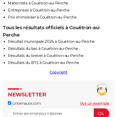
Maternités à Couëtron-au-Perche
Entreprises à Couëtron-au-Perche
Prix immobilier à Couëtron-au-Perche
Tous les résultats officiels à Couëtron-au-
Perche
Résultat municipale 2026 à Couëtron-au-Perche
Résultats du bac à Couëtron-au-Perche
Résultats du brevet à Couëtron-au-Perche
Résultats du BTS à Couëtron-au-Perche
Copyright
NEWSLETTER
Linternaute.com
Voir un exemple