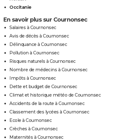
Occitanie
En savoir plus sur Cournonsec
Salaires à Cournonsec
Avis de décès à Cournonsec
Délinquance à Cournonsec
Pollution à Cournonsec
Risques naturels à Cournonsec
Nombre de médecins à Cournonsec
Impôts à Cournonsec
Dette et budget de Cournonsec
Climat et historique météo de Cournonsec
Accidents de la route à Cournonsec
Classement des lycées à Cournonsec
Ecole à Cournonsec
Crèches à Cournonsec
Maternités à Cournonsec