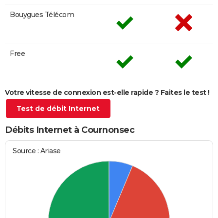
Bouygues Télécom
Free
Votre vitesse de connexion est-elle rapide ? Faites le test !
Test de débit Internet
Débits Internet à Cournonsec
Source : Ariase