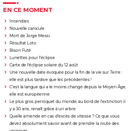
EN CE MOMENT
Incendies
Nouvelle canicule
Mort de Jorge Messi
Résultat Loto
Bison Futé
Lunettes pour l'éclipse
Carte de l'éclipse solaire du 12 août
Une nouvelle date évoquée pour la fin de la vie sur Terre :
elle est plus tardive que les précédentes !
C'est la langue qui a le moins changé depuis le Moyen Âge,
elle est européenne
Le plus gros perroquet du monde, au bord de l'extinction il
y a 30 ans, renaît grâce à un arbre
Quelle amende en cas d'excès de vitesse ? Ce que vous
devez absolument savoir avant de prendre la route des
vacances