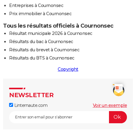
Entreprises à Cournonsec
Prix immobilier à Cournonsec
Tous les résultats officiels à Cournonsec
Résultat municipale 2026 à Cournonsec
Résultats du bac à Cournonsec
Résultats du brevet à Cournonsec
Résultats du BTS à Cournonsec
Copyright
NEWSLETTER
Linternaute.com
Voir un exemple