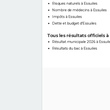
Risques naturels à Essuiles
Nombre de médecins à Essuiles
Impôts à Essuiles
Dette et budget d'Essuiles
Tous les résultats officiels à
Résultat municipale 2026 à Essuil
Résultats du bac à Essuiles