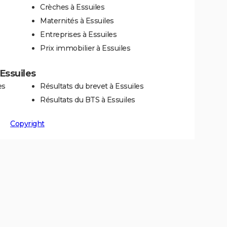
Crèches à Essuiles
Maternités à Essuiles
Entreprises à Essuiles
Prix immobilier à Essuiles
 Essuiles
es
Résultats du brevet à Essuiles
Résultats du BTS à Essuiles
Copyright