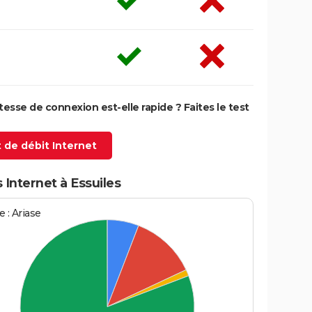
itesse de connexion est-elle rapide ? Faites le test
 de débit Internet
 Internet à Essuiles
 : Ariase