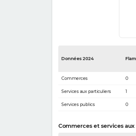
Données 2024
Flam
Commerces
0
Services aux particuliers
1
Services publics
0
Commerces et services aux 