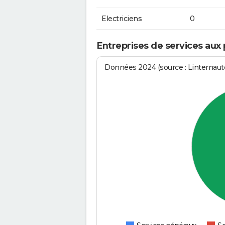
Electriciens
0
Entreprises de services aux
Données 2024 (source : Linternaute