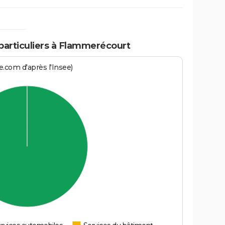
 particuliers à Flammerécourt
.com d'après l'Insee)