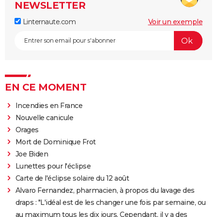
NEWSLETTER
Linternaute.com
Voir un exemple
EN CE MOMENT
Incendies en France
Nouvelle canicule
Orages
Mort de Dominique Frot
Joe Biden
Lunettes pour l'éclipse
Carte de l'éclipse solaire du 12 août
Alvaro Fernandez, pharmacien, à propos du lavage des
draps : "L'idéal est de les changer une fois par semaine, ou
au maximum tous les dix jours. Cependant, il y a des