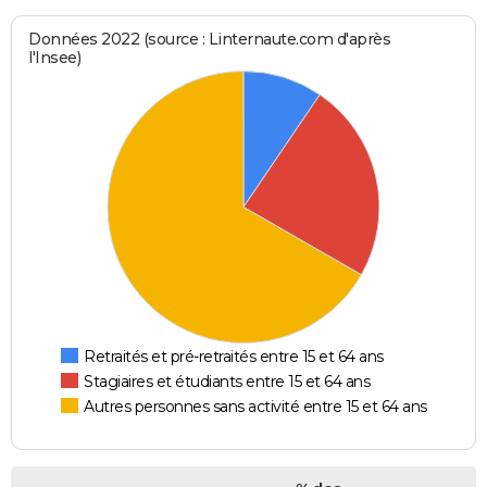
Données 2022 (source : Linternaute.com d'après
l'Insee)
Retraités et pré-retraités entre 15 et 64 ans
Stagiaires et étudiants entre 15 et 64 ans
Autres personnes sans activité entre 15 et 64 ans