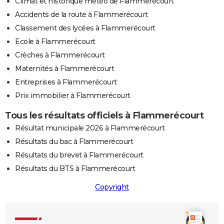
Climat et historique météo de Flammerécourt
Accidents de la route à Flammerécourt
Classement des lycées à Flammerécourt
Ecole à Flammerécourt
Crèches à Flammerécourt
Maternités à Flammerécourt
Entreprises à Flammerécourt
Prix immobilier à Flammerécourt
Tous les résultats officiels à Flammerécourt
Résultat municipale 2026 à Flammerécourt
Résultats du bac à Flammerécourt
Résultats du brevet à Flammerécourt
Résultats du BTS à Flammerécourt
Copyright