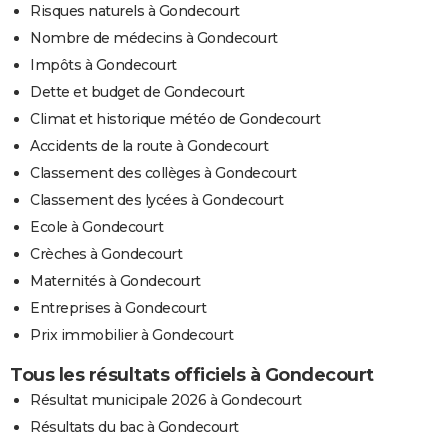
Risques naturels à Gondecourt
Nombre de médecins à Gondecourt
Impôts à Gondecourt
Dette et budget de Gondecourt
Climat et historique météo de Gondecourt
Accidents de la route à Gondecourt
Classement des collèges à Gondecourt
Classement des lycées à Gondecourt
Ecole à Gondecourt
Crèches à Gondecourt
Maternités à Gondecourt
Entreprises à Gondecourt
Prix immobilier à Gondecourt
Tous les résultats officiels à Gondecourt
Résultat municipale 2026 à Gondecourt
Résultats du bac à Gondecourt