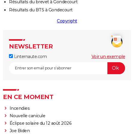
Résultats du brevet à Gondecourt
Résultats du BTS à Gondecourt
Copyright
NEWSLETTER
Linternaute.com
Voir un exemple
EN CE MOMENT
Incendies
Nouvelle canicule
Éclipse solaire du 12 août 2026
Joe Biden