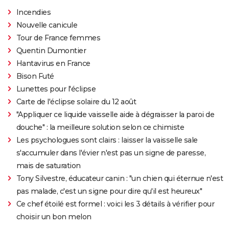
Incendies
Nouvelle canicule
Tour de France femmes
Quentin Dumontier
Hantavirus en France
Bison Futé
Lunettes pour l'éclipse
Carte de l'éclipse solaire du 12 août
"Appliquer ce liquide vaisselle aide à dégraisser la paroi de
douche" : la meilleure solution selon ce chimiste
Les psychologues sont clairs : laisser la vaisselle sale
s'accumuler dans l'évier n'est pas un signe de paresse,
mais de saturation
Tony Silvestre, éducateur canin : "un chien qui éternue n'est
pas malade, c'est un signe pour dire qu'il est heureux"
Ce chef étoilé est formel : voici les 3 détails à vérifier pour
choisir un bon melon