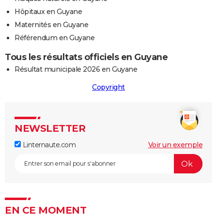
Hôpitaux en Guyane
Maternités en Guyane
Référendum en Guyane
Tous les résultats officiels en Guyane
Résultat municipale 2026 en Guyane
Copyright
NEWSLETTER
Linternaute.com
Voir un exemple
EN CE MOMENT