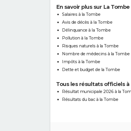
En savoir plus sur La Tombe
Salaires à la Tombe
Avis de décès à la Tombe
Délinquance à la Tombe
Pollution à la Tombe
Risques naturels à la Tombe
Nombre de médecins à la Tombe
Impôts à la Tombe
Dette et budget de la Tombe
Tous les résultats officiels 
Résultat municipale 2026 à la To
Résultats du bac à la Tombe