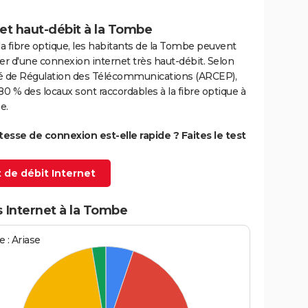
et haut-débit à la Tombe
la fibre optique, les habitants de la Tombe peuvent
er d'une connexion internet très haut-débit. Selon
ité de Régulation des Télécommunications (ARCEP),
80 % des locaux sont raccordables à la fibre optique à
e.
itesse de connexion est-elle rapide ? Faites le test
 de débit Internet
 Internet à la Tombe
 : Ariase