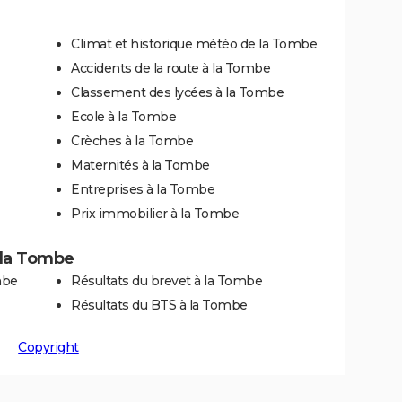
Climat et historique météo de la Tombe
Accidents de la route à la Tombe
Classement des lycées à la Tombe
Ecole à la Tombe
Crèches à la Tombe
Maternités à la Tombe
Entreprises à la Tombe
Prix immobilier à la Tombe
à la Tombe
mbe
Résultats du brevet à la Tombe
Résultats du BTS à la Tombe
Copyright