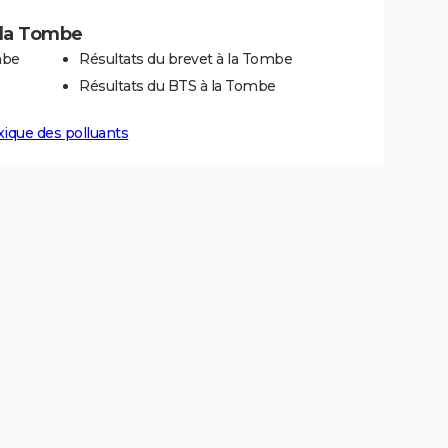
à la Tombe
mbe
Résultats du brevet à la Tombe
Résultats du BTS à la Tombe
xique des polluants