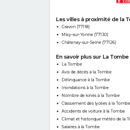
Vill
Les villes à proximité de la
Gravon (77118)
Misy-sur-Yonne (77130)
Châtenay-sur-Seine (77126)
En savoir plus sur La Tombe
La Tombe
Avis de décès à la Tombe
Délinquance à la Tombe
Inondations à la Tombe
Nombre de kinés à la Tombe
Classement des lycées à la Tomb
Accidents de voiture à la Tombe
Climat et historique météo de la
Salaires à la Tombe