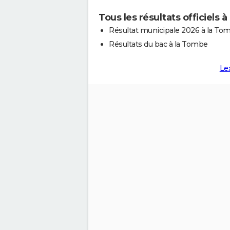
Tous les résultats officiels 
Résultat municipale 2026 à la To
Résultats du bac à la Tombe
Le