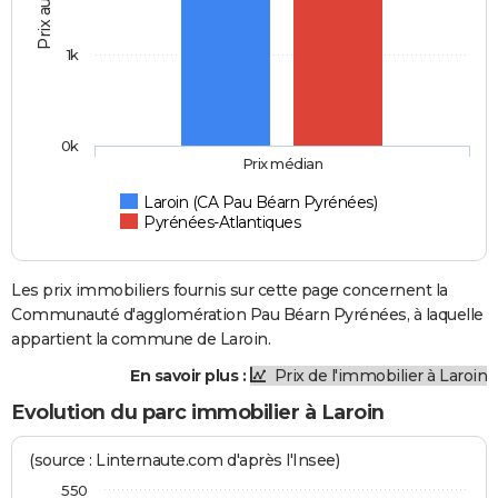
Prix au m2
1k
0k
Prix médian
Laroin (CA Pau Béarn Pyrénées)
Pyrénées-Atlantiques
Les prix immobiliers fournis sur cette page concernent la
Communauté d'agglomération Pau Béarn Pyrénées, à laquelle
appartient la commune de Laroin.
En savoir plus :
Prix de l'immobilier à Laroin
Evolution du parc immobilier à Laroin
(source : Linternaute.com d'après l'Insee)
550