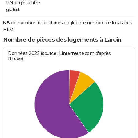
hébergés à titre
gratuit
NB :
le nombre de locataires englobe le nombre de locataires
HLM.
Nombre de pièces des logements à Laroin
Données 2022 (source : Linternaute.com d'après
l'Insee)