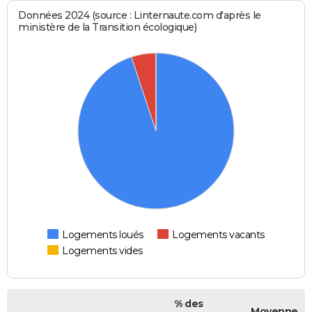
Données 2024 (source : Linternaute.com d'après le
ministère de la Transition écologique)
Logements loués
Logements vacants
Logements vides
% des
Moyenne