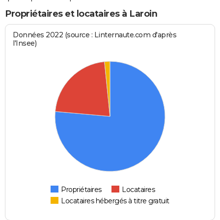
Propriétaires et locataires à Laroin
Données 2022 (source : Linternaute.com d'après
l'Insee)
Propriétaires
Locataires
Locataires hébergés à titre gratuit