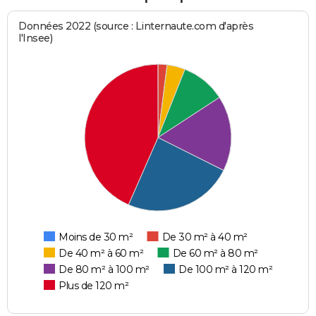
Données 2022 (source : Linternaute.com d'après
l'Insee)
Moins de 30 m²
De 30 m² à 40 m²
De 40 m² à 60 m²
De 60 m² à 80 m²
De 80 m² à 100 m²
De 100 m² à 120 m²
Plus de 120 m²