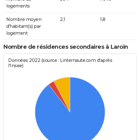
logements
Nombre moyen
2,1
1,8
d'habitant(s) par
logement
Nombre de résidences secondaires à Laroin
Données 2022 (source : Linternaute.com d'après
l'Insee)