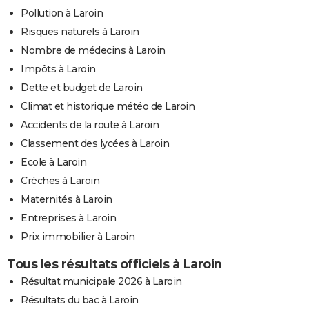
Pollution à Laroin
Risques naturels à Laroin
Nombre de médecins à Laroin
Impôts à Laroin
Dette et budget de Laroin
Climat et historique météo de Laroin
Accidents de la route à Laroin
Classement des lycées à Laroin
Ecole à Laroin
Crèches à Laroin
Maternités à Laroin
Entreprises à Laroin
Prix immobilier à Laroin
Tous les résultats officiels à Laroin
Résultat municipale 2026 à Laroin
Résultats du bac à Laroin