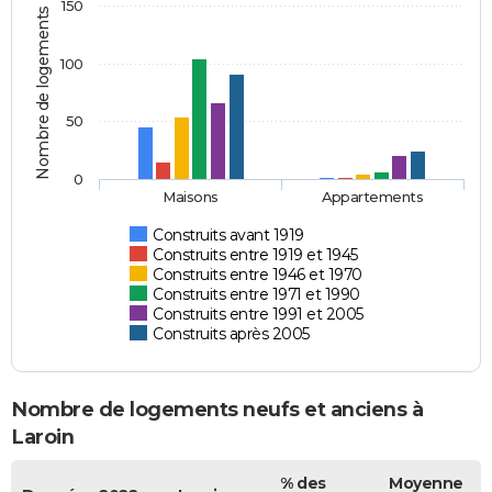
150
Nombre de logements
100
50
0
Maisons
Appartements
Construits avant 1919
Construits entre 1919 et 1945
Construits entre 1946 et 1970
Construits entre 1971 et 1990
Construits entre 1991 et 2005
Construits après 2005
Nombre de logements neufs et anciens à
Laroin
% des
Moyenne