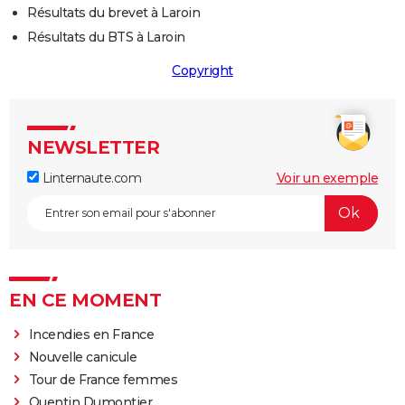
Résultats du brevet à Laroin
Résultats du BTS à Laroin
Copyright
NEWSLETTER
Linternaute.com
Voir un exemple
EN CE MOMENT
Incendies en France
Nouvelle canicule
Tour de France femmes
Quentin Dumontier