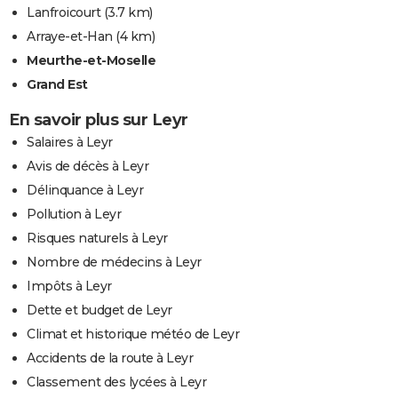
Lanfroicourt
(3.7 km)
Arraye-et-Han
(4 km)
Meurthe-et-Moselle
Grand Est
En savoir plus sur Leyr
Salaires à Leyr
Avis de décès à Leyr
Délinquance à Leyr
Pollution à Leyr
Risques naturels à Leyr
Nombre de médecins à Leyr
Impôts à Leyr
Dette et budget de Leyr
Climat et historique météo de Leyr
Accidents de la route à Leyr
Classement des lycées à Leyr