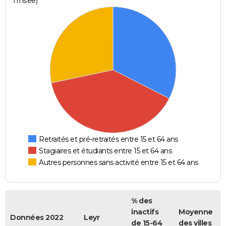
l'Insee)
Retraités et pré-retraités entre 15 et 64 ans
Stagiaires et étudiants entre 15 et 64 ans
Autres personnes sans activité entre 15 et 64 ans
% des
inactifs
Moyenne
Données 2022
Leyr
de 15-64
des villes