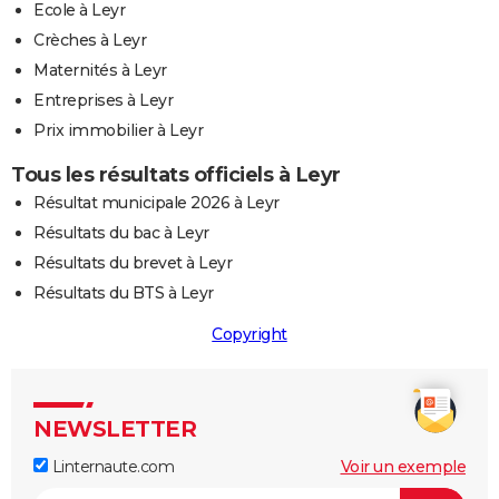
Ecole à Leyr
Crèches à Leyr
Maternités à Leyr
Entreprises à Leyr
Prix immobilier à Leyr
Tous les résultats officiels à Leyr
Résultat municipale 2026 à Leyr
Résultats du bac à Leyr
Résultats du brevet à Leyr
Résultats du BTS à Leyr
Copyright
NEWSLETTER
Linternaute.com
Voir un exemple