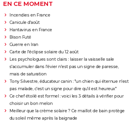
EN CE MOMENT
Incendies en France
Canicule d'août
Hantavirus en France
Bison Futé
Guerre en Iran
Carte de l'éclipse solaire du 12 août
Les psychologues sont clairs : laisser la vaisselle sale
s'accumuler dans l'évier n'est pas un signe de paresse,
mais de saturation
Tony Silvestre, éducateur canin : "un chien qui éternue n'est
pas malade, c'est un signe pour dire qu'il est heureux"
Ce chef étoilé est formel : voici les 3 détails à vérifier pour
choisir un bon melon
Meilleur que la crème solaire ? Ce maillot de bain protège
du soleil même après la baignade