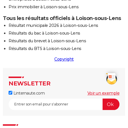
Prix immobilier à Loison-sous-Lens
Tous les résultats officiels à Loison-sous-Lens
Résultat municipale 2026 à Loison-sous-Lens
Résultats du bac à Loison-sous-Lens
Résultats du brevet à Loison-sous-Lens
Résultats du BTS à Loison-sous-Lens
Copyright
NEWSLETTER
Linternaute.com
Voir un exemple