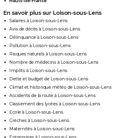
Hauts-de-France
En savoir plus sur Loison-sous-Lens
Salaires à Loison-sous-Lens
Avis de décès à Loison-sous-Lens
Délinquance à Loison-sous-Lens
Pollution à Loison-sous-Lens
Risques naturels à Loison-sous-Lens
Nombre de médecins à Loison-sous-Lens
Impôts à Loison-sous-Lens
Dette et budget de Loison-sous-Lens
Climat et historique météo de Loison-sous-Lens
Accidents de la route à Loison-sous-Lens
Classement des lycées à Loison-sous-Lens
Ecole à Loison-sous-Lens
Crèches à Loison-sous-Lens
Maternités à Loison-sous-Lens
Entreprises à Loison-sous-Lens