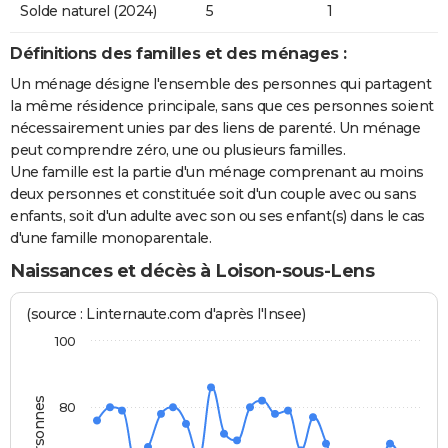
Solde naturel (2024)
5
1
Définitions des familles et des ménages :
Un ménage désigne l'ensemble des personnes qui partagent
la même résidence principale, sans que ces personnes soient
nécessairement unies par des liens de parenté. Un ménage
peut comprendre zéro, une ou plusieurs familles.
Une famille est la partie d'un ménage comprenant au moins
deux personnes et constituée soit d'un couple avec ou sans
enfants, soit d'un adulte avec son ou ses enfant(s) dans le cas
d'une famille monoparentale.
Naissances et décès à Loison-sous-Lens
(source : Linternaute.com d'après l'Insee)
100
80