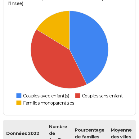
l'Insee)
Couples avec enfant(s)
Couples sans enfant
Familles monoparentales
Nombre
Pourcentage
Moyenne
Données 2022
de
de familles
des villes