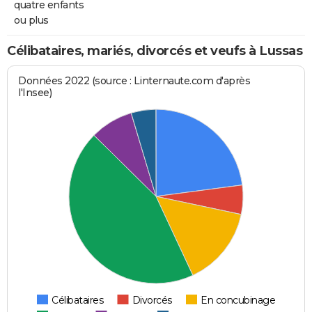
quatre enfants
ou plus
Célibataires, mariés, divorcés et veufs à Lussas
Données 2022 (source : Linternaute.com d'après
l'Insee)
Célibataires
Divorcés
En concubinage