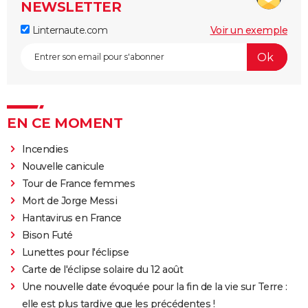
NEWSLETTER
Linternaute.com
Voir un exemple
EN CE MOMENT
Incendies
Nouvelle canicule
Tour de France femmes
Mort de Jorge Messi
Hantavirus en France
Bison Futé
Lunettes pour l'éclipse
Carte de l'éclipse solaire du 12 août
Une nouvelle date évoquée pour la fin de la vie sur Terre :
elle est plus tardive que les précédentes !