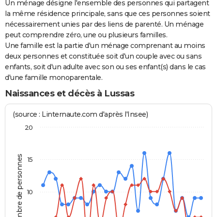
Un ménage désigne l'ensemble des personnes qui partagent
la même résidence principale, sans que ces personnes soient
nécessairement unies par des liens de parenté. Un ménage
peut comprendre zéro, une ou plusieurs familles.
Une famille est la partie d'un ménage comprenant au moins
deux personnes et constituée soit d'un couple avec ou sans
enfants, soit d'un adulte avec son ou ses enfant(s) dans le cas
d'une famille monoparentale.
Naissances et décès à Lussas
(source : Linternaute.com d'après l'Insee)
20
Nombre de personnes
15
10