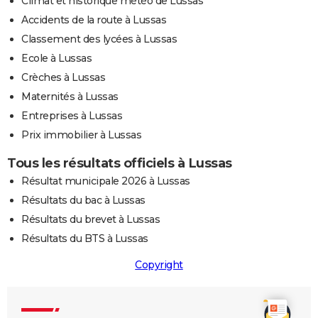
Climat et historique météo de Lussas
Accidents de la route à Lussas
Classement des lycées à Lussas
Ecole à Lussas
Crèches à Lussas
Maternités à Lussas
Entreprises à Lussas
Prix immobilier à Lussas
Tous les résultats officiels à Lussas
Résultat municipale 2026 à Lussas
Résultats du bac à Lussas
Résultats du brevet à Lussas
Résultats du BTS à Lussas
Copyright