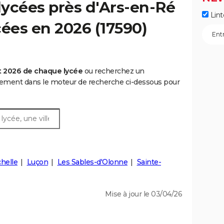
ycées près d'Ars-en-Ré
Lint
ycées en 2026 (17590)
t 2026 de chaque lycée
ou recherchez un
rtement dans le moteur de recherche ci-dessous pour
helle
Luçon
Les Sables-d'Olonne
Sainte-
Mise à jour le 03/04/26