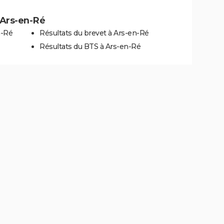
à Ars-en-Ré
n-Ré
Résultats du brevet à Ars-en-Ré
Résultats du BTS à Ars-en-Ré