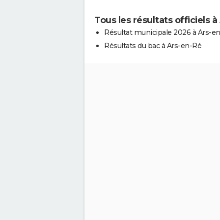
Tous les résultats officiels 
Résultat municipale 2026 à Ars-e
Résultats du bac à Ars-en-Ré