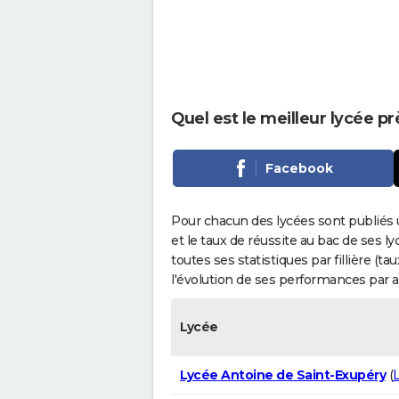
Quel est le meilleur lycée p
Facebook
Pour chacun des lycées sont publiés 
et le taux de réussite au bac de ses l
toutes ses statistiques par fillière (t
l'évolution de ses performances par 
Lycée
Lycée Antoine de Saint-Exupéry
(