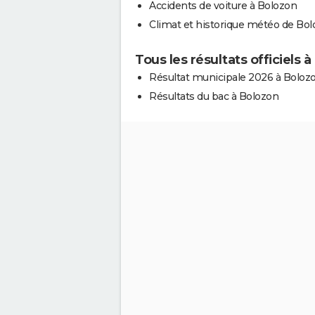
Accidents de voiture à Bolozon
Climat et historique météo de Bo
Tous les résultats officiels 
Résultat municipale 2026 à Boloz
Résultats du bac à Bolozon