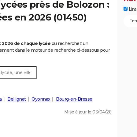
ycées près de Bolozon :
Lint
ées en 2026 (01450)
t 2026 de chaque lycée
ou recherchez un
rtement dans le moteur de recherche ci-dessous pour
a
Bellignat
Oyonnax
Bourg-en-Bresse
Mise à jour le 03/04/26