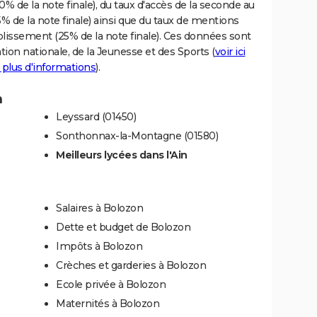
% de la note finale), du taux d'accès de la seconde au
% de la note finale) ainsi que du taux de mentions
blissement (25% de la note finale). Ces données sont
tion nationale, de la Jeunesse et des Sports (
voir ici
 plus d'informations
).
n
Leyssard (01450)
Sonthonnax-la-Montagne (01580)
Meilleurs lycées dans l'Ain
Salaires à Bolozon
Dette et budget de Bolozon
Impôts à Bolozon
Crèches et garderies à Bolozon
Ecole privée à Bolozon
Maternités à Bolozon