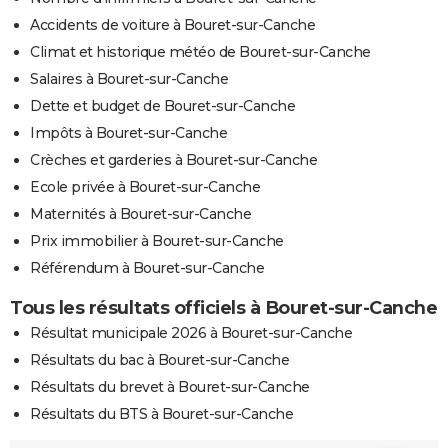
Accidents de voiture à Bouret-sur-Canche
Climat et historique météo de Bouret-sur-Canche
Salaires à Bouret-sur-Canche
Dette et budget de Bouret-sur-Canche
Impôts à Bouret-sur-Canche
Crèches et garderies à Bouret-sur-Canche
Ecole privée à Bouret-sur-Canche
Maternités à Bouret-sur-Canche
Prix immobilier à Bouret-sur-Canche
Référendum à Bouret-sur-Canche
Tous les résultats officiels à Bouret-sur-Canche
Résultat municipale 2026 à Bouret-sur-Canche
Résultats du bac à Bouret-sur-Canche
Résultats du brevet à Bouret-sur-Canche
Résultats du BTS à Bouret-sur-Canche