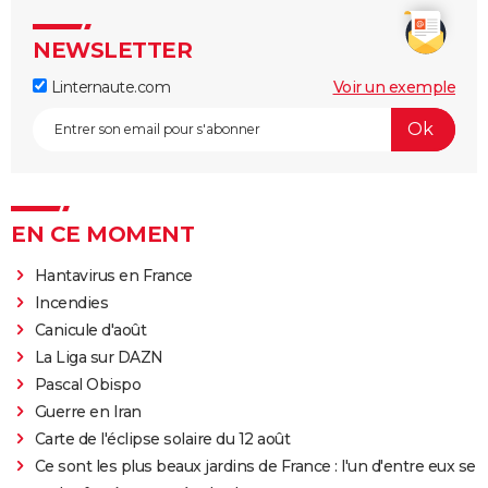
NEWSLETTER
Linternaute.com
Voir un exemple
EN CE MOMENT
Hantavirus en France
Incendies
Canicule d'août
La Liga sur DAZN
Pascal Obispo
Guerre en Iran
Carte de l'éclipse solaire du 12 août
Ce sont les plus beaux jardins de France : l'un d'entre eux se