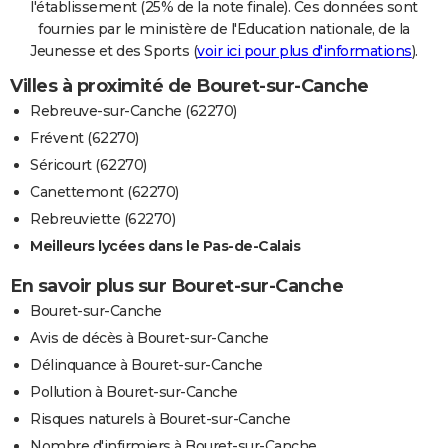
l'établissement (25% de la note finale). Ces données sont
fournies par le ministère de l'Education nationale, de la
Jeunesse et des Sports (
voir ici pour plus d'informations
).
Villes à proximité de Bouret-sur-Canche
Rebreuve-sur-Canche (62270)
Frévent (62270)
Séricourt (62270)
Canettemont (62270)
Rebreuviette (62270)
Meilleurs lycées dans le Pas-de-Calais
En savoir plus sur Bouret-sur-Canche
Bouret-sur-Canche
Avis de décès à Bouret-sur-Canche
Délinquance à Bouret-sur-Canche
Pollution à Bouret-sur-Canche
Risques naturels à Bouret-sur-Canche
Nombre d'infirmiers à Bouret-sur-Canche