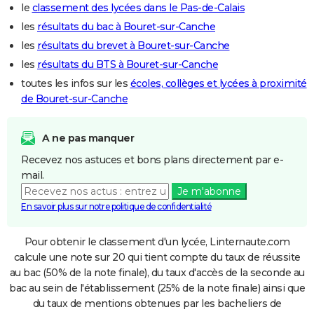
le
classement des lycées dans le Pas-de-Calais
les
résultats du bac à Bouret-sur-Canche
les
résultats du brevet à Bouret-sur-Canche
les
résultats du BTS à Bouret-sur-Canche
toutes les infos sur les
écoles, collèges et lycées à proximité
de Bouret-sur-Canche
A ne pas manquer
Recevez nos astuces et bons plans directement par e-
mail.
Je m'abonne
En savoir plus sur notre politique de confidentialité
Pour obtenir le classement d'un lycée, Linternaute.com
calcule une note sur 20 qui tient compte du taux de réussite
au bac (50% de la note finale), du taux d'accès de la seconde au
bac au sein de l'établissement (25% de la note finale) ainsi que
du taux de mentions obtenues par les bacheliers de