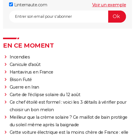
Linternaute.com
Voir un exemple
EN CE MOMENT
Incendies
Canicule d'août
Hantavirus en France
Bison Futé
Guerre en Iran
Carte de l'éclipse solaire du 12 août
Ce chef étoilé est formel : voici les 3 détails à vérifier pour
choisir un bon melon
Meilleur que la crème solaire ? Ce maillot de bain protège
du soleil même après la baignade
Cette voiture électrique est la moins chère de France : elle