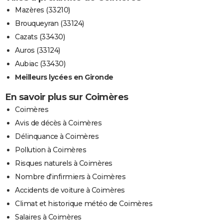
Mazères (33210)
Brouqueyran (33124)
Cazats (33430)
Auros (33124)
Aubiac (33430)
Meilleurs lycées en Gironde
En savoir plus sur Coimères
Coimères
Avis de décès à Coimères
Délinquance à Coimères
Pollution à Coimères
Risques naturels à Coimères
Nombre d'infirmiers à Coimères
Accidents de voiture à Coimères
Climat et historique météo de Coimères
Salaires à Coimères