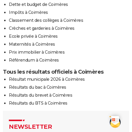
Dette et budget de Coimères
Impôts à Coimères
Classement des collèges à Coimères
Crèches et garderies à Coimères
Ecole privée à Coimères
Maternités à Coimères
Prix immobilier à Coimères
Référendum à Coimères
Tous les résultats officiels à Coimères
Résultat municipale 2026 à Coimères
Résultats du bac à Coimères
Résultats du brevet à Coimères
Résultats du BTS à Coimères
NEWSLETTER