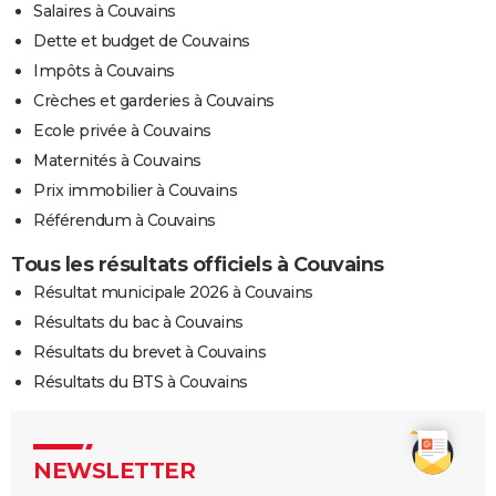
Salaires à Couvains
Dette et budget de Couvains
Impôts à Couvains
Crèches et garderies à Couvains
Ecole privée à Couvains
Maternités à Couvains
Prix immobilier à Couvains
Référendum à Couvains
Tous les résultats officiels à Couvains
Résultat municipale 2026 à Couvains
Résultats du bac à Couvains
Résultats du brevet à Couvains
Résultats du BTS à Couvains
NEWSLETTER