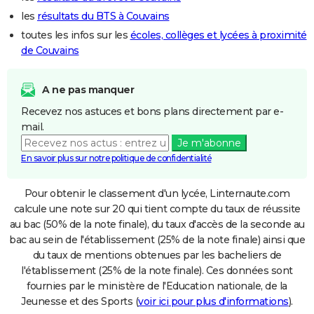
les
résultats du BTS à Couvains
toutes les infos sur les
écoles, collèges et lycées à proximité
de Couvains
A ne pas manquer
Recevez nos astuces et bons plans directement par e-
mail.
Je m'abonne
En savoir plus sur notre politique de confidentialité
Pour obtenir le classement d'un lycée, Linternaute.com
calcule une note sur 20 qui tient compte du taux de réussite
au bac (50% de la note finale), du taux d'accès de la seconde au
bac au sein de l'établissement (25% de la note finale) ainsi que
du taux de mentions obtenues par les bacheliers de
l'établissement (25% de la note finale). Ces données sont
fournies par le ministère de l'Education nationale, de la
Jeunesse et des Sports (
voir ici pour plus d'informations
).