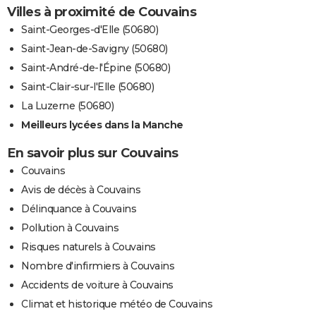
Villes à proximité de Couvains
Saint-Georges-d'Elle (50680)
Saint-Jean-de-Savigny (50680)
Saint-André-de-l'Épine (50680)
Saint-Clair-sur-l'Elle (50680)
La Luzerne (50680)
Meilleurs lycées dans la Manche
En savoir plus sur Couvains
Couvains
Avis de décès à Couvains
Délinquance à Couvains
Pollution à Couvains
Risques naturels à Couvains
Nombre d'infirmiers à Couvains
Accidents de voiture à Couvains
Climat et historique météo de Couvains