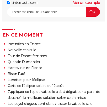
Linternaute.com
Voir un exemple
EN CE MOMENT
Incendies en France
Nouvelle canicule
Tour de France femmes
Quentin Dumontier
Hantavirus en France
Bison Futé
Lunettes pour l'éclipse
Carte de l'éclipse solaire du 12 août
"Appliquer ce liquide vaisselle aide à dégraisser la paroi de
douche" : la meilleure solution selon ce chimiste
Les psychologues sont clairs : laisser la vaisselle sale