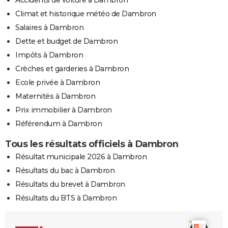
Climat et historique météo de Dambron
Salaires à Dambron
Dette et budget de Dambron
Impôts à Dambron
Crèches et garderies à Dambron
Ecole privée à Dambron
Maternités à Dambron
Prix immobilier à Dambron
Référendum à Dambron
Tous les résultats officiels à Dambron
Résultat municipale 2026 à Dambron
Résultats du bac à Dambron
Résultats du brevet à Dambron
Résultats du BTS à Dambron