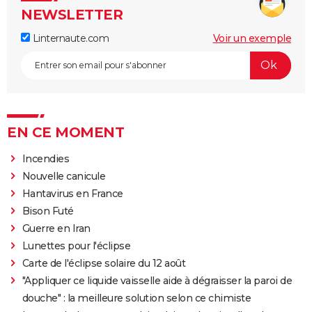
NEWSLETTER
Linternaute.com
Voir un exemple
EN CE MOMENT
Incendies
Nouvelle canicule
Hantavirus en France
Bison Futé
Guerre en Iran
Lunettes pour l'éclipse
Carte de l'éclipse solaire du 12 août
"Appliquer ce liquide vaisselle aide à dégraisser la paroi de
douche" : la meilleure solution selon ce chimiste