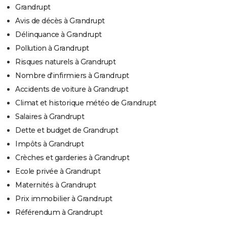
Grandrupt
Avis de décès à Grandrupt
Délinquance à Grandrupt
Pollution à Grandrupt
Risques naturels à Grandrupt
Nombre d'infirmiers à Grandrupt
Accidents de voiture à Grandrupt
Climat et historique météo de Grandrupt
Salaires à Grandrupt
Dette et budget de Grandrupt
Impôts à Grandrupt
Crèches et garderies à Grandrupt
Ecole privée à Grandrupt
Maternités à Grandrupt
Prix immobilier à Grandrupt
Référendum à Grandrupt