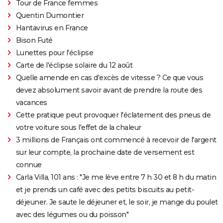
Tour de France femmes
Quentin Dumontier
Hantavirus en France
Bison Futé
Lunettes pour l'éclipse
Carte de l'éclipse solaire du 12 août
Quelle amende en cas d'excès de vitesse ? Ce que vous
devez absolument savoir avant de prendre la route des
vacances
Cette pratique peut provoquer l'éclatement des pneus de
votre voiture sous l'effet de la chaleur
3 millions de Français ont commencé à recevoir de l'argent
sur leur compte, la prochaine date de versement est
connue
Carla Villa, 101 ans : "Je me lève entre 7 h 30 et 8 h du matin
et je prends un café avec des petits biscuits au petit-
déjeuner. Je saute le déjeuner et, le soir, je mange du poulet
avec des légumes ou du poisson"