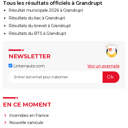
Tous les résultats officiels à Grandrupt
Résultat municipale 2026 à Grandrupt
Résultats du bac à Grandrupt
Résultats du brevet à Grandrupt
Résultats du BTS à Grandrupt
NEWSLETTER
Linternaute.com
Voir un exemple
EN CE MOMENT
Incendies en France
Nouvelle canicule