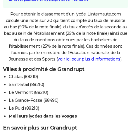
Pour obtenir le classement d'un lycée, Linternaute.com
calcule une note sur 20 qui tient compte du taux de réussite
au bac (50% de la note finale), du taux d'accès de la seconde au
bac au sein de l'établissement (25% de la note finale) ainsi que
du taux de mentions obtenues par les bacheliers de
l'établissement (25% de la note finale). Ces données sont
fournies par le ministère de l'Education nationale, de la
Jeunesse et des Sports (
voir ici pour plus d'informations
).
Villes à proximité de Grandrupt
Châtas (88210)
Saint-Stail (88210)
Le Vermont (88210)
La Grande-Fosse (88490)
Le Puid (88210)
Meilleurs lycées dans les Vosges
En savoir plus sur Grandrupt