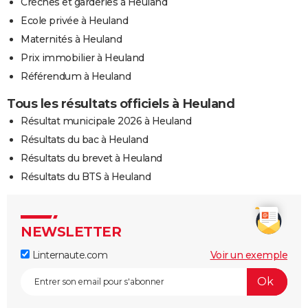
Crèches et garderies à Heuland
Ecole privée à Heuland
Maternités à Heuland
Prix immobilier à Heuland
Référendum à Heuland
Tous les résultats officiels à Heuland
Résultat municipale 2026 à Heuland
Résultats du bac à Heuland
Résultats du brevet à Heuland
Résultats du BTS à Heuland
NEWSLETTER
Linternaute.com
Voir un exemple