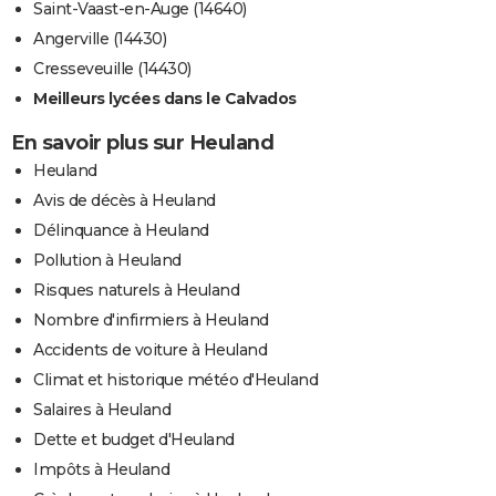
Saint-Vaast-en-Auge (14640)
Angerville (14430)
Cresseveuille (14430)
Meilleurs lycées dans le Calvados
En savoir plus sur Heuland
Heuland
Avis de décès à Heuland
Délinquance à Heuland
Pollution à Heuland
Risques naturels à Heuland
Nombre d'infirmiers à Heuland
Accidents de voiture à Heuland
Climat et historique météo d'Heuland
Salaires à Heuland
Dette et budget d'Heuland
Impôts à Heuland