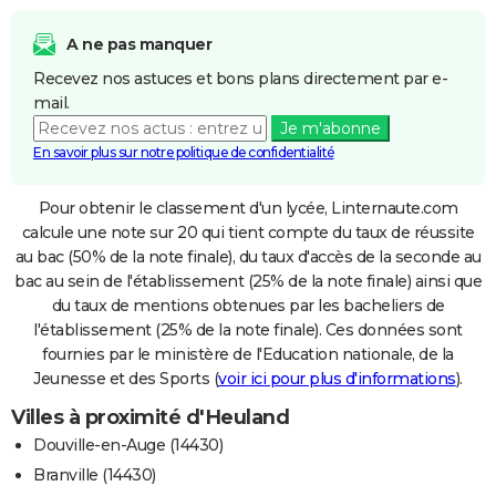
A ne pas manquer
Recevez nos astuces et bons plans directement par e-
mail.
Je m'abonne
En savoir plus sur notre politique de confidentialité
Pour obtenir le classement d'un lycée, Linternaute.com
calcule une note sur 20 qui tient compte du taux de réussite
au bac (50% de la note finale), du taux d'accès de la seconde au
bac au sein de l'établissement (25% de la note finale) ainsi que
du taux de mentions obtenues par les bacheliers de
l'établissement (25% de la note finale). Ces données sont
fournies par le ministère de l'Education nationale, de la
Jeunesse et des Sports (
voir ici pour plus d'informations
).
Villes à proximité d'Heuland
Douville-en-Auge (14430)
Branville (14430)