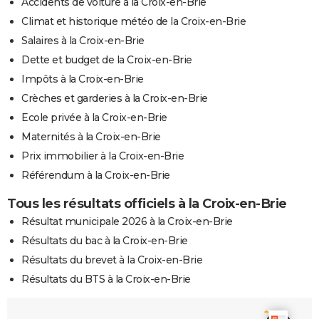
Accidents de voiture à la Croix-en-Brie
Climat et historique météo de la Croix-en-Brie
Salaires à la Croix-en-Brie
Dette et budget de la Croix-en-Brie
Impôts à la Croix-en-Brie
Crèches et garderies à la Croix-en-Brie
Ecole privée à la Croix-en-Brie
Maternités à la Croix-en-Brie
Prix immobilier à la Croix-en-Brie
Référendum à la Croix-en-Brie
Tous les résultats officiels à la Croix-en-Brie
Résultat municipale 2026 à la Croix-en-Brie
Résultats du bac à la Croix-en-Brie
Résultats du brevet à la Croix-en-Brie
Résultats du BTS à la Croix-en-Brie