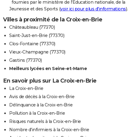
fournies par le ministère de l'Education nationale, de la
Jeunesse et des Sports (
voir ici pour plus d'informations
).
Villes à proximité de la Croix-en-Brie
Châteaubleau (77370)
Saint-Just-en-Brie (77370)
Clos-Fontaine (77370)
Vieux-Champagne (77370)
Gastins (77370)
Meilleurs lycées en Seine-et-Marne
En savoir plus sur La Croix-en-Brie
La Croix-en-Brie
Avis de décès à la Croix-en-Brie
Délinquance à la Croix-en-Brie
Pollution à la Croix-en-Brie
Risques naturels à la Croix-en-Brie
Nombre d'infirmiers à la Croix-en-Brie