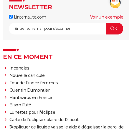
NEWSLETTER
Linternaute.com
Voir un exemple
EN CE MOMENT
Incendies
Nouvelle canicule
Tour de France femmes
Quentin Dumontier
Hantavirus en France
Bison Futé
Lunettes pour l'éclipse
Carte de l'éclipse solaire du 12 août
"Appliquer ce liquide vaisselle aide à dégraisser la paroi de