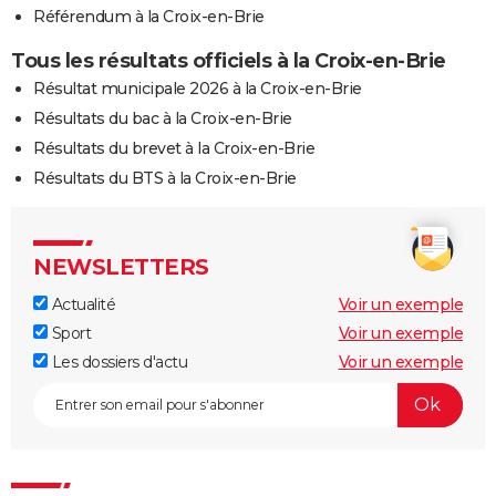
Référendum à la Croix-en-Brie
Tous les résultats officiels à la Croix-en-Brie
Résultat municipale 2026 à la Croix-en-Brie
Résultats du bac à la Croix-en-Brie
Résultats du brevet à la Croix-en-Brie
Résultats du BTS à la Croix-en-Brie
NEWSLETTERS
Actualité
Voir un exemple
Sport
Voir un exemple
Les dossiers d'actu
Voir un exemple