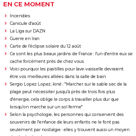
EN CE MOMENT
Incendies
Canicule d'août
La Liga sur DAZN
Guerre en Iran
Carte de l'éclipse solaire du 12 août
Ce sont les plus beaux jardins de France : l'un d'entre eux se
cache forcément près de chez vous
Voici pourquoi les pastilles pour lave-vaisselle devraient
être vos meilleures alliées dans la salle de bain
Sergio Lopez Lopez, kiné : "Marcher sur le sable sec de la
plage peut nécessiter jusqu'à près de trois fois plus
d'énergie, cela oblige le corps à travailler plus dur que
lorsqu'on marche sur un sol ferme"
Selon la psychologie, les personnes qui conservent des
souvenirs de l'enfance de leurs enfants ne le font pas
seulement par nostalgie : elles y trouvent aussi un moyen