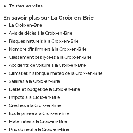
Toutes les villes
En savoir plus sur La Croix-en-Brie
La Croix-en-Brie
Avis de décès à la Croix-en-Brie
Risques naturels à la Croix-en-Brie
Nombre d'infirmiers à la Croix-en-Brie
Classement des lycées à la Croix-en-Brie
Accidents de voiture à la Croix-en-Brie
Climat et historique météo de la Croix-en-Brie
Salaires à la Croix-en-Brie
Dette et budget de la Croix-en-Brie
Impôts à la Croix-en-Brie
Crèches à la Croix-en-Brie
Ecole privée à la Croix-en-Brie
Maternités à la Croix-en-Brie
Prix du neuf à la Croix-en-Brie