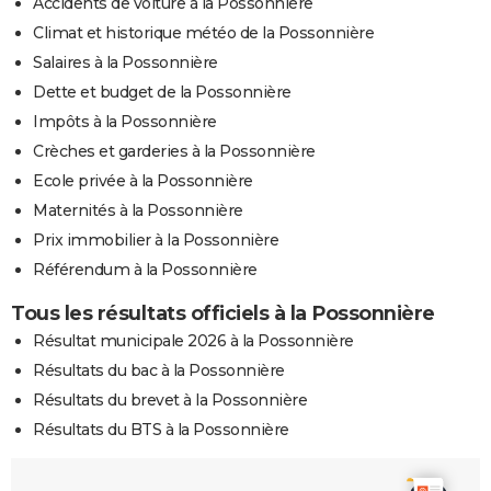
Accidents de voiture à la Possonnière
Climat et historique météo de la Possonnière
Salaires à la Possonnière
Dette et budget de la Possonnière
Impôts à la Possonnière
Crèches et garderies à la Possonnière
Ecole privée à la Possonnière
Maternités à la Possonnière
Prix immobilier à la Possonnière
Référendum à la Possonnière
Tous les résultats officiels à la Possonnière
Résultat municipale 2026 à la Possonnière
Résultats du bac à la Possonnière
Résultats du brevet à la Possonnière
Résultats du BTS à la Possonnière