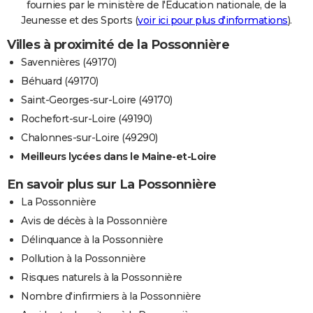
fournies par le ministère de l'Education nationale, de la
Jeunesse et des Sports (
voir ici pour plus d'informations
).
Villes à proximité de la Possonnière
Savennières (49170)
Béhuard (49170)
Saint-Georges-sur-Loire (49170)
Rochefort-sur-Loire (49190)
Chalonnes-sur-Loire (49290)
Meilleurs lycées dans le Maine-et-Loire
En savoir plus sur La Possonnière
La Possonnière
Avis de décès à la Possonnière
Délinquance à la Possonnière
Pollution à la Possonnière
Risques naturels à la Possonnière
Nombre d'infirmiers à la Possonnière