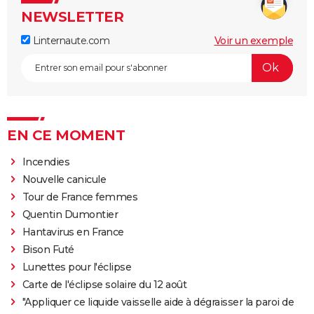
NEWSLETTER
Linternaute.com
Voir un exemple
EN CE MOMENT
Incendies
Nouvelle canicule
Tour de France femmes
Quentin Dumontier
Hantavirus en France
Bison Futé
Lunettes pour l'éclipse
Carte de l'éclipse solaire du 12 août
"Appliquer ce liquide vaisselle aide à dégraisser la paroi de