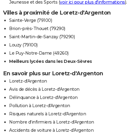
Jeunesse et des Sports (
voir ici pour plus d'informations
).
Villes à proximité de Loretz-d'Argenton
Sainte-Verge (79100)
Brion-près-Thouet (79290)
Saint-Martin-de-Sanzay (79290)
Louzy (79100)
Le Puy-Notre-Dame (49260)
Meilleurs lycées dans les Deux-Sèvres
En savoir plus sur Loretz-d'Argenton
Loretz-d'Argenton
Avis de décès à Loretz-d'Argenton
Délinquance à Loretz-d'Argenton
Pollution à Loretz-d'Argenton
Risques naturels à Loretz-d'Argenton
Nombre d'infirmiers à Loretz-d'Argenton
Accidents de voiture à Loretz-d'Argenton