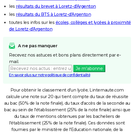
les
résultats du brevet à Loretz-d'Argenton
les
résultats du BTS à Loretz-d'Argenton
toutes les infos sur les
écoles, collèges et lycées à proximité
de Loretz-d'Argenton
A ne pas manquer
Recevez nos astuces et bons plans directement par e-
mail.
Je m'abonne
En savoir plus sur notre politique de confidentialité
Pour obtenir le classement d'un lycée, Linternaute.com
calcule une note sur 20 qui tient compte du taux de réussite
au bac (50% de la note finale), du taux d'accès de la seconde au
bac au sein de l'établissement (25% de la note finale) ainsi que
du taux de mentions obtenues par les bacheliers de
l'établissement (25% de la note finale). Ces données sont
fournies par le ministère de l'Education nationale, de la