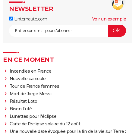
NEWSLETTER
Linternaute.com
Voir un exemple
EN CE MOMENT
Incendies en France
Nouvelle canicule
Tour de France femmes
Mort de Jorge Messi
Résultat Loto
Bison Futé
Lunettes pour l'éclipse
Carte de l'éclipse solaire du 12 août
Une nouvelle date évoquée pour la fin de la vie sur Terre :