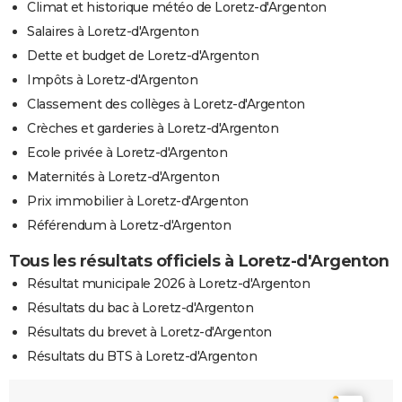
Climat et historique météo de Loretz-d'Argenton
Salaires à Loretz-d'Argenton
Dette et budget de Loretz-d'Argenton
Impôts à Loretz-d'Argenton
Classement des collèges à Loretz-d'Argenton
Crèches et garderies à Loretz-d'Argenton
Ecole privée à Loretz-d'Argenton
Maternités à Loretz-d'Argenton
Prix immobilier à Loretz-d'Argenton
Référendum à Loretz-d'Argenton
Tous les résultats officiels à Loretz-d'Argenton
Résultat municipale 2026 à Loretz-d'Argenton
Résultats du bac à Loretz-d'Argenton
Résultats du brevet à Loretz-d'Argenton
Résultats du BTS à Loretz-d'Argenton