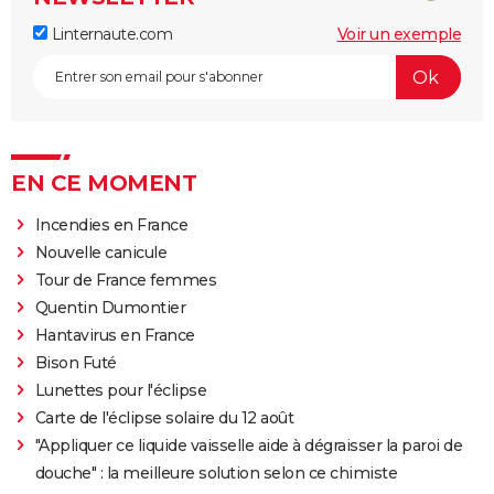
Linternaute.com
Voir un exemple
EN CE MOMENT
Incendies en France
Nouvelle canicule
Tour de France femmes
Quentin Dumontier
Hantavirus en France
Bison Futé
Lunettes pour l'éclipse
Carte de l'éclipse solaire du 12 août
"Appliquer ce liquide vaisselle aide à dégraisser la paroi de
douche" : la meilleure solution selon ce chimiste