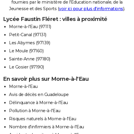
fournies par le ministère de l'Education nationale, de la
Jeunesse et des Sports (
voir ici pour plus d'informations
).
Lycée Faustin Fléret : villes à proximité
Morne-à-l'Eau (97111)
Petit-Canal (97131)
Les Abymes (97139)
Le Moule (97160)
Sainte-Anne (97180)
Le Gosier (97190)
En savoir plus sur Morne-à-l'Eau
Morne-à-l'Eau
Avis de décès en Guadeloupe
Délinquance à Morne-à-l'Eau
Pollution à Morne-à-l'Eau
Risques naturels à Morne-à-l'Eau
Nombre d'infirmiers à Morne-à-l'Eau