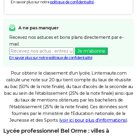
En savoir plus sur notre
politique de confidentialité
.
A ne pas manquer
Recevez nos astuces et bons plans directement par e-
mail.
Je m'abonne
En savoir plus sur notre politique de confidentialité
Pour obtenir le classement d'un lycée, Linternaute.com
calcule une note sur 20 qui tient compte du taux de réussite
au bac (50% de la note finale), du taux d'accès de la seconde au
bac au sein de l'établissement (25% de la note finale) ainsi que
du taux de mentions obtenues par les bacheliers de
l'établissement (25% de la note finale). Ces données sont
fournies par le ministère de l'Education nationale, de la
Jeunesse et des Sports (
voir ici pour plus d'informations
).
Lycée professionnel Bel Orme : villes à