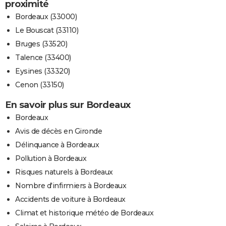
proximité
Bordeaux (33000)
Le Bouscat (33110)
Bruges (33520)
Talence (33400)
Eysines (33320)
Cenon (33150)
En savoir plus sur Bordeaux
Bordeaux
Avis de décès en Gironde
Délinquance à Bordeaux
Pollution à Bordeaux
Risques naturels à Bordeaux
Nombre d'infirmiers à Bordeaux
Accidents de voiture à Bordeaux
Climat et historique météo de Bordeaux