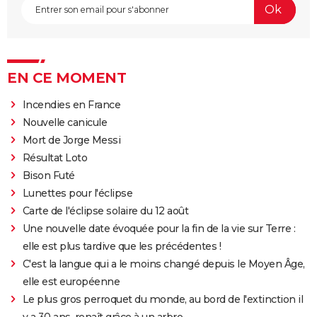
EN CE MOMENT
Incendies en France
Nouvelle canicule
Mort de Jorge Messi
Résultat Loto
Bison Futé
Lunettes pour l'éclipse
Carte de l'éclipse solaire du 12 août
Une nouvelle date évoquée pour la fin de la vie sur Terre :
elle est plus tardive que les précédentes !
C'est la langue qui a le moins changé depuis le Moyen Âge,
elle est européenne
Le plus gros perroquet du monde, au bord de l'extinction il
y a 30 ans, renaît grâce à un arbre