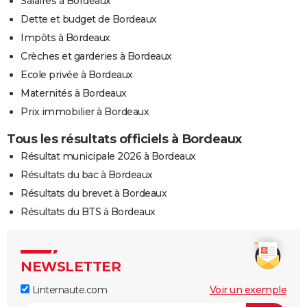
Salaires à Bordeaux
Dette et budget de Bordeaux
Impôts à Bordeaux
Crèches et garderies à Bordeaux
Ecole privée à Bordeaux
Maternités à Bordeaux
Prix immobilier à Bordeaux
Tous les résultats officiels à Bordeaux
Résultat municipale 2026 à Bordeaux
Résultats du bac à Bordeaux
Résultats du brevet à Bordeaux
Résultats du BTS à Bordeaux
NEWSLETTER
Linternaute.com
Voir un exemple