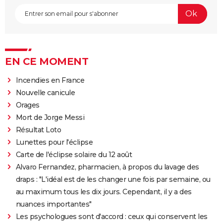
EN CE MOMENT
Incendies en France
Nouvelle canicule
Orages
Mort de Jorge Messi
Résultat Loto
Lunettes pour l'éclipse
Carte de l'éclipse solaire du 12 août
Alvaro Fernandez, pharmacien, à propos du lavage des
draps : "L'idéal est de les changer une fois par semaine, ou
au maximum tous les dix jours. Cependant, il y a des
nuances importantes"
Les psychologues sont d'accord : ceux qui conservent les