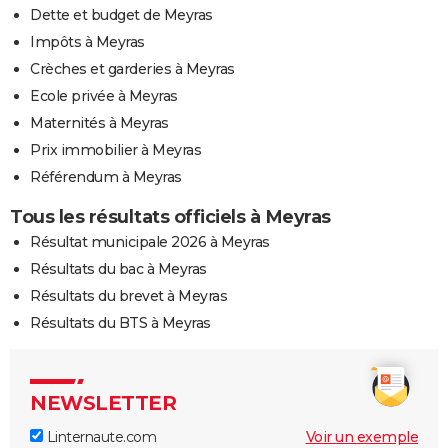
Dette et budget de Meyras
Impôts à Meyras
Crèches et garderies à Meyras
Ecole privée à Meyras
Maternités à Meyras
Prix immobilier à Meyras
Référendum à Meyras
Tous les résultats officiels à Meyras
Résultat municipale 2026 à Meyras
Résultats du bac à Meyras
Résultats du brevet à Meyras
Résultats du BTS à Meyras
NEWSLETTER
Linternaute.com
Voir un exemple