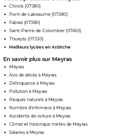
Chirols (07380)
Pont-de-Labeaume (07380)
Fabras (07380)
Saint-Pierre-de-Colombier (07450)
Thueyts (07330)
Meilleurs lycées en Ardèche
En savoir plus sur Meyras
Meyras
Avis de décès à Meyras
Délinquance à Meyras
Pollution à Meyras
Risques naturels à Meyras
Nombre d'infirmiers à Meyras
Accidents de voiture à Meyras
Climat et historique météo de Meyras
Salaires à Meyras