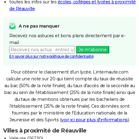
toutes les infos sur les
écoles, collèges et lycées à proximité
de Réauville
A ne pas manquer
Recevez nos astuces et bons plans directement par e-
mail.
Je m'abonne
En savoir plus sur notre politique de confidentialité
Pour obtenir le classement d'un lycée, Linternaute.com
calcule une note sur 20 qui tient compte du taux de réussite
au bac (50% de la note finale), du taux d'accès de la seconde au
bac au sein de l'établissement (25% de la note finale) ainsi que
du taux de mentions obtenues par les bacheliers de
l'établissement (25% de la note finale). Ces données sont
fournies par le ministère de l'Education nationale, de la
Jeunesse et des Sports (
voir ici pour plus d'informations
).
Villes à proximité de Réauville
Valaurie (26230)