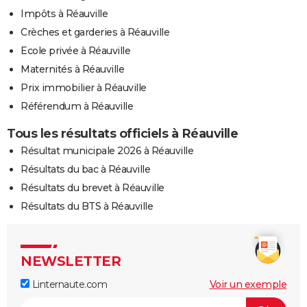
Impôts à Réauville
Crèches et garderies à Réauville
Ecole privée à Réauville
Maternités à Réauville
Prix immobilier à Réauville
Référendum à Réauville
Tous les résultats officiels à Réauville
Résultat municipale 2026 à Réauville
Résultats du bac à Réauville
Résultats du brevet à Réauville
Résultats du BTS à Réauville
NEWSLETTER
Linternaute.com
Voir un exemple