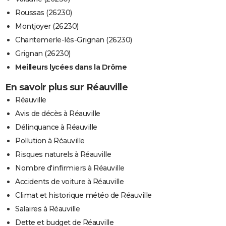
Roussas (26230)
Montjoyer (26230)
Chantemerle-lès-Grignan (26230)
Grignan (26230)
Meilleurs lycées dans la Drôme
En savoir plus sur Réauville
Réauville
Avis de décès à Réauville
Délinquance à Réauville
Pollution à Réauville
Risques naturels à Réauville
Nombre d'infirmiers à Réauville
Accidents de voiture à Réauville
Climat et historique météo de Réauville
Salaires à Réauville
Dette et budget de Réauville