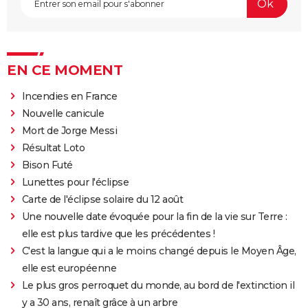
EN CE MOMENT
Incendies en France
Nouvelle canicule
Mort de Jorge Messi
Résultat Loto
Bison Futé
Lunettes pour l'éclipse
Carte de l'éclipse solaire du 12 août
Une nouvelle date évoquée pour la fin de la vie sur Terre :
elle est plus tardive que les précédentes !
C'est la langue qui a le moins changé depuis le Moyen Âge,
elle est européenne
Le plus gros perroquet du monde, au bord de l'extinction il
y a 30 ans, renaît grâce à un arbre