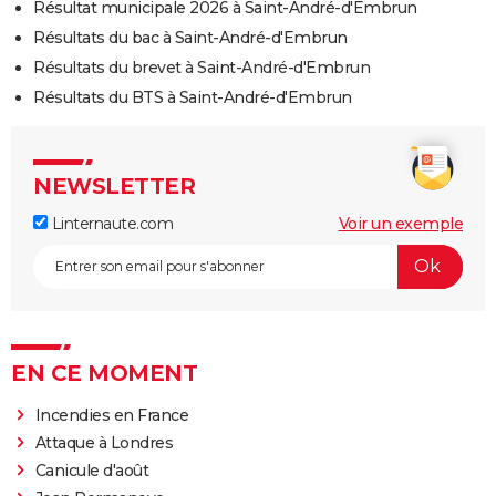
Résultat municipale 2026 à Saint-André-d'Embrun
Résultats du bac à Saint-André-d'Embrun
Résultats du brevet à Saint-André-d'Embrun
Résultats du BTS à Saint-André-d'Embrun
NEWSLETTER
Linternaute.com
Voir un exemple
EN CE MOMENT
Incendies en France
Attaque à Londres
Canicule d'août