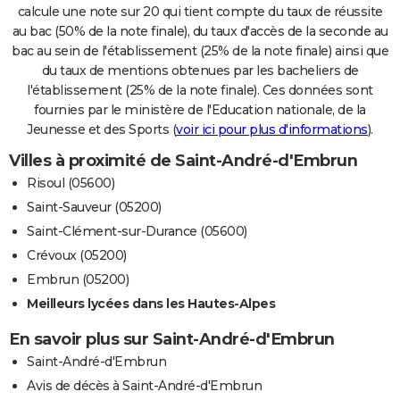
calcule une note sur 20 qui tient compte du taux de réussite
au bac (50% de la note finale), du taux d'accès de la seconde au
bac au sein de l'établissement (25% de la note finale) ainsi que
du taux de mentions obtenues par les bacheliers de
l'établissement (25% de la note finale). Ces données sont
fournies par le ministère de l'Education nationale, de la
Jeunesse et des Sports (
voir ici pour plus d'informations
).
Villes à proximité de Saint-André-d'Embrun
Risoul (05600)
Saint-Sauveur (05200)
Saint-Clément-sur-Durance (05600)
Crévoux (05200)
Embrun (05200)
Meilleurs lycées dans les Hautes-Alpes
En savoir plus sur Saint-André-d'Embrun
Saint-André-d'Embrun
Avis de décès à Saint-André-d'Embrun