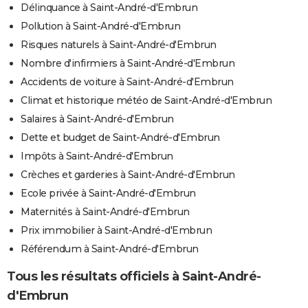
Délinquance à Saint-André-d'Embrun
Pollution à Saint-André-d'Embrun
Risques naturels à Saint-André-d'Embrun
Nombre d'infirmiers à Saint-André-d'Embrun
Accidents de voiture à Saint-André-d'Embrun
Climat et historique météo de Saint-André-d'Embrun
Salaires à Saint-André-d'Embrun
Dette et budget de Saint-André-d'Embrun
Impôts à Saint-André-d'Embrun
Crèches et garderies à Saint-André-d'Embrun
Ecole privée à Saint-André-d'Embrun
Maternités à Saint-André-d'Embrun
Prix immobilier à Saint-André-d'Embrun
Référendum à Saint-André-d'Embrun
Tous les résultats officiels à Saint-André-
d'Embrun