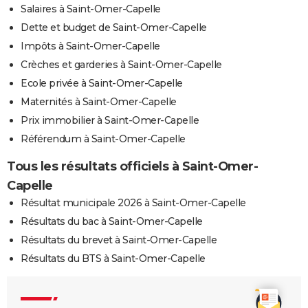
Salaires à Saint-Omer-Capelle
Dette et budget de Saint-Omer-Capelle
Impôts à Saint-Omer-Capelle
Crèches et garderies à Saint-Omer-Capelle
Ecole privée à Saint-Omer-Capelle
Maternités à Saint-Omer-Capelle
Prix immobilier à Saint-Omer-Capelle
Référendum à Saint-Omer-Capelle
Tous les résultats officiels à Saint-Omer-
Capelle
Résultat municipale 2026 à Saint-Omer-Capelle
Résultats du bac à Saint-Omer-Capelle
Résultats du brevet à Saint-Omer-Capelle
Résultats du BTS à Saint-Omer-Capelle