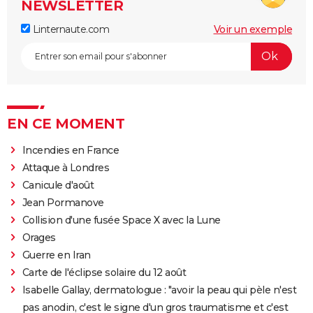
NEWSLETTER
Linternaute.com
Voir un exemple
EN CE MOMENT
Incendies en France
Attaque à Londres
Canicule d'août
Jean Pormanove
Collision d'une fusée Space X avec la Lune
Orages
Guerre en Iran
Carte de l'éclipse solaire du 12 août
Isabelle Gallay, dermatologue : "avoir la peau qui pèle n'est
pas anodin, c'est le signe d'un gros traumatisme et c'est