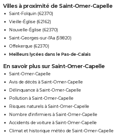
Villes à proximité de Saint-Omer-Capelle
Saint-Folquin (62370)
Vieille-Église (62162)
Nouvelle-Église (62370)
Saint-Georges-sur-l'Aa (59820)
Offekerque (62370)
Meilleurs lycées dans le Pas-de-Calais
En savoir plus sur Saint-Omer-Capelle
Saint-Omer-Capelle
Avis de décès à Saint-Omer-Capelle
Délinquance à Saint-Omer-Capelle
Pollution à Saint-Omer-Capelle
Risques naturels à Saint-Omer-Capelle
Nombre d'infirmiers à Saint-Omer-Capelle
Accidents de voiture à Saint-Omer-Capelle
Climat et historique météo de Saint-Omer-Capelle