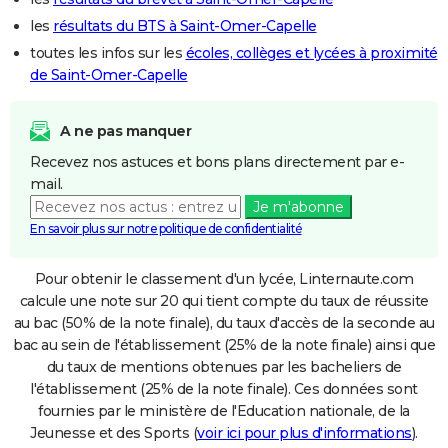
les
résultats du BTS à Saint-Omer-Capelle
toutes les infos sur les
écoles, collèges et lycées à proximité
de Saint-Omer-Capelle
A ne pas manquer
Recevez nos astuces et bons plans directement par e-
mail.
Je m'abonne
En savoir plus sur notre politique de confidentialité
Pour obtenir le classement d'un lycée, Linternaute.com
calcule une note sur 20 qui tient compte du taux de réussite
au bac (50% de la note finale), du taux d'accès de la seconde au
bac au sein de l'établissement (25% de la note finale) ainsi que
du taux de mentions obtenues par les bacheliers de
l'établissement (25% de la note finale). Ces données sont
fournies par le ministère de l'Education nationale, de la
Jeunesse et des Sports (
voir ici pour plus d'informations
).